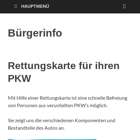
HAUPTMENÜ
Bürgerinfo
Rettungskarte für ihren
PKW
Mit Hilfe einer Rettungskarte ist eine schnelle Befreiung
von Personen aus verunfallten PKW’s möglich.
Sie zeigt uns die verschiedenen Komponenten und
Bestandteile des Autos an.