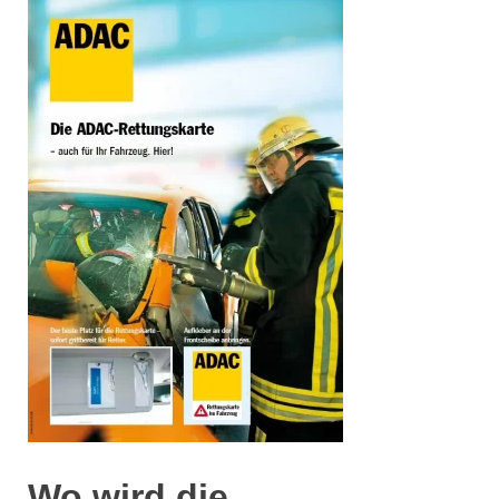
Wo wird die