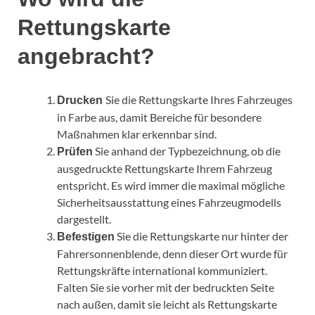
Rettungskarte
angebracht?
Sie die Rettungskarte Ihres Fahrzeuges
Drucken
in Farbe aus, damit Bereiche für besondere
Maßnahmen klar erkennbar sind.
Sie anhand der Typbezeichnung, ob die
Prüfen
ausgedruckte Rettungskarte Ihrem Fahrzeug
entspricht. Es wird immer die maximal mögliche
Sicherheitsausstattung eines Fahrzeugmodells
dargestellt.
Sie die Rettungskarte nur hinter der
Befestigen
Fahrersonnenblende, denn dieser Ort wurde für
Rettungskräfte international kommuniziert.
Falten Sie sie vorher mit der bedruckten Seite
nach außen, damit sie leicht als Rettungskarte