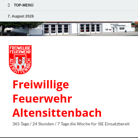
TOP-MENÜ
7. August 2026
Freiwillige
Feuerwehr
Altensittenbach
365 Tage / 24 Stunden / 7 Tage die Woche für SIE Einsatzbereit