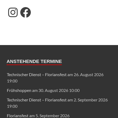
ANSTEHENDE TERMINE
Technischer Dienst – Floriansfest
am 26. August 2026
19:00
Frühshoppen
am 30. August 2026 10:00
Technischer Dienst – Floriansfest
am 2. September 2026
19:00
Floriansfest
am 5. September 2026