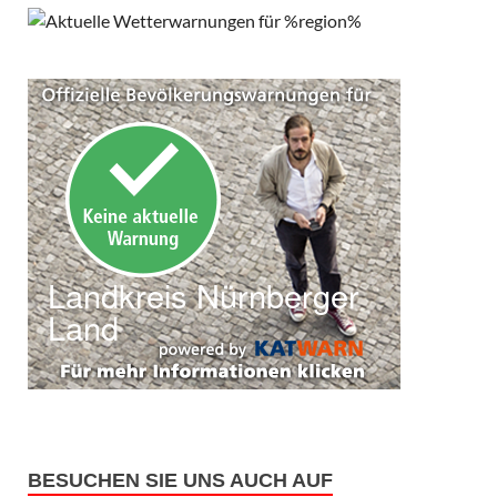
BESUCHEN SIE UNS AUCH AUF