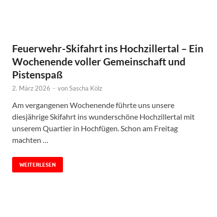
Feuerwehr-Skifahrt ins Hochzillertal – Ein
Wochenende voller Gemeinschaft und
Pistenspaß
2. März 2026
-
von
Sascha Kölz
Am vergangenen Wochenende führte uns unsere
diesjährige Skifahrt ins wunderschöne Hochzillertal mit
unserem Quartier in Hochfügen. Schon am Freitag
machten …
WEITERLESEN