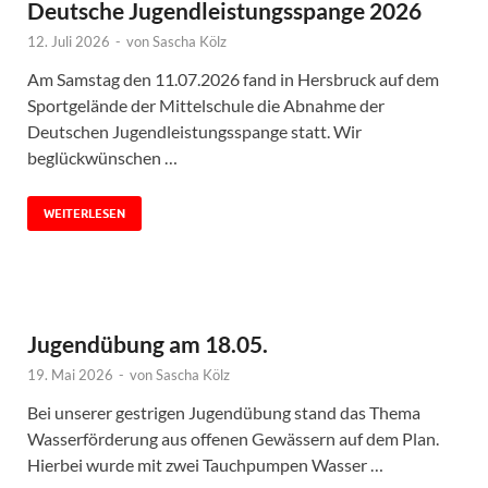
Deutsche Jugendleistungsspange 2026
12. Juli 2026
-
von
Sascha Kölz
Am Samstag den 11.07.2026 fand in Hersbruck auf dem
Sportgelände der Mittelschule die Abnahme der
Deutschen Jugendleistungsspange statt. Wir
beglückwünschen …
WEITERLESEN
Jugendübung am 18.05.
19. Mai 2026
-
von
Sascha Kölz
Bei unserer gestrigen Jugendübung stand das Thema
Wasserförderung aus offenen Gewässern auf dem Plan.
Hierbei wurde mit zwei Tauchpumpen Wasser …