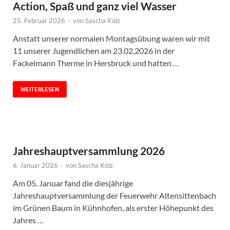
Action, Spaß und ganz viel Wasser
25. Februar 2026
-
von
Sascha Kölz
Anstatt unserer normalen Montagsübung waren wir mit
11 unserer Jugendlichen am 23.02.2026 in der
Fackelmann Therme in Hersbruck und hatten …
WEITERLESEN
Jahreshauptversammlung 2026
6. Januar 2026
-
von
Sascha Kölz
Am 05. Januar fand die diesjährige
Jahreshauptversammlung der Feuerwehr Altensittenbach
im Grünen Baum in Kühnhofen, als erster Höhepunkt des
Jahres …