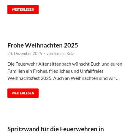
WEITERLESEN
Frohe Weihnachten 2025
24. Dezember 2025
-
von
Sascha Kölz
Die Feuerwehr Altensittenbach wünscht Euch und euren
Familien ein Frohes, friedliches und Unfallfreies
Weihnachtsfest 2025. Auch an Weihnachten sind wir …
WEITERLESEN
Spritzwand für die Feuerwehren in