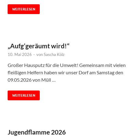
WEITERLESEN
„Aufg’geräumt wird!“
10. Mai 2026
-
von
Sascha Kölz
Großer Hausputz für die Umwelt! Gemeinsam mit vielen
fleißigen Helfern haben wir unser Dorf am Samstag den
09.05.2026 von Müll …
WEITERLESEN
Jugendflamme 2026