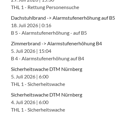
THL 1 - Rettung Personensuche
Dachstuhlbrand -> Alarmstufenerhöhung auf B5
18. Juli 2026
|
0:16
B 5 - Alarmstufenerhöhung - auf B5
Zimmerbrand -> Alarmstufenerhöhung B4
5. Juli 2026
|
15:04
B 4 - Alarmstufenerhöhung auf B4
Sicherheitswache DTM Nürnberg
5. Juli 2026
|
6:00
THL 1 - Sicherheitswache
Sicherheitswache DTM Nürnberg
4. Juli 2026
|
6:00
THL 1 - Sicherheitswache