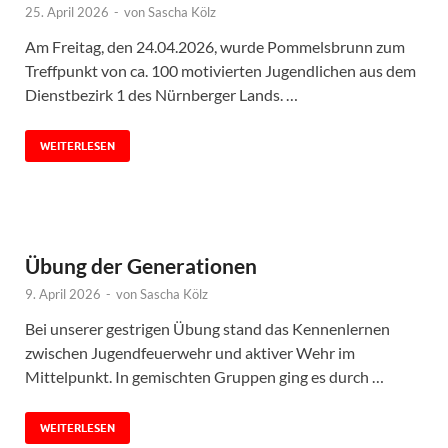
25. April 2026
-
von
Sascha Kölz
Am Freitag, den 24.04.2026, wurde Pommelsbrunn zum
Treffpunkt von ca. 100 motivierten Jugendlichen aus dem
Dienstbezirk 1 des Nürnberger Lands. …
WEITERLESEN
Übung der Generationen
9. April 2026
-
von
Sascha Kölz
Bei unserer gestrigen Übung stand das Kennenlernen
zwischen Jugendfeuerwehr und aktiver Wehr im
Mittelpunkt. In gemischten Gruppen ging es durch …
WEITERLESEN