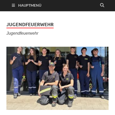
HAUPTMENÜ
JUGENDFEUERWEHR
Jugendfeuerwehr