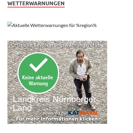
WETTERWARNUNGEN