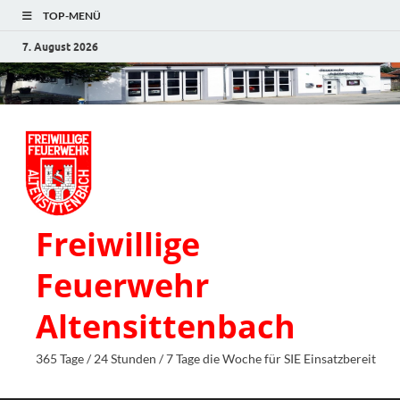
TOP-MENÜ
7. August 2026
Freiwillige
Feuerwehr
Altensittenbach
365 Tage / 24 Stunden / 7 Tage die Woche für SIE Einsatzbereit