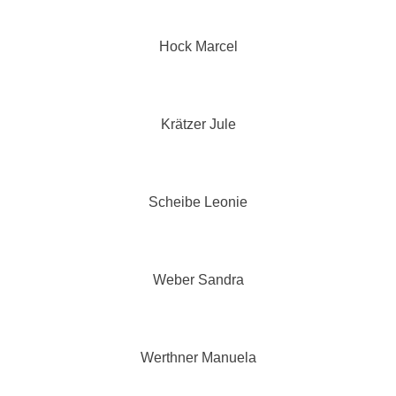
Hock Marcel
Krätzer Jule
Scheibe Leonie
Weber Sandra
Werthner Manuela