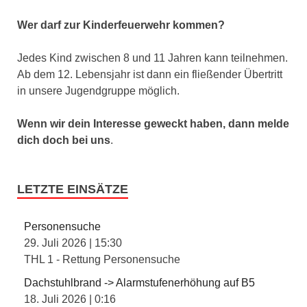
Wer darf zur Kinderfeuerwehr kommen?
Jedes Kind zwischen 8 und 11 Jahren kann teilnehmen.
Ab dem 12. Lebensjahr ist dann ein fließender Übertritt
in unsere Jugendgruppe möglich.
Wenn wir dein Interesse geweckt haben, dann melde
dich doch
bei uns
.
LETZTE EINSÄTZE
Personensuche
29. Juli 2026
|
15:30
THL 1 - Rettung Personensuche
Dachstuhlbrand -> Alarmstufenerhöhung auf B5
18. Juli 2026
|
0:16