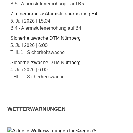
B 5 - Alarmstufenerhöhung - auf B5
Zimmerbrand -> Alarmstufenerhöhung B4
5. Juli 2026
|
15:04
B 4 - Alarmstufenerhöhung auf B4
Sicherheitswache DTM Nürnberg
5. Juli 2026
|
6:00
THL 1 - Sicherheitswache
Sicherheitswache DTM Nürnberg
4. Juli 2026
|
6:00
THL 1 - Sicherheitswache
WETTERWARNUNGEN