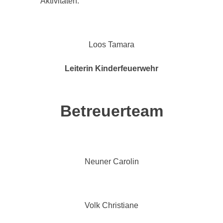
Aktivitäten.
Loos Tamara
Leiterin Kinderfeuerwehr
Betreuerteam
Neuner Carolin
Volk Christiane