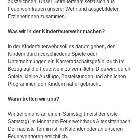
auszeichnen. Unser Betreuerteam setzt sich aus
Feuerwehrfrauen unserer Wehr und ausgebildeten
Erzieherinnen zusammen.
Was wir in der Kinderfeuerwehr machen?
In der Kinderfeuerwehr soll es darum gehen, den
Kindern durch verschiedene Spiele oder
Unternehmungen ein Kameradschaftsgefühl auch im
Bezug auf die Feuerwehr zu vermitteln. Dies wird durch
Spiele, kleine Ausflüge, Bastelstunden und ähnlichen
Programmen den Kindern näher gebracht.
Wann treffen wir uns?
Wir treffen uns an einem Samstag (meist der erste
Samstag) im Monat am Feuerwehrhaus Altensittenbach.
Der nächste Termin ist im Kalender oder an unseren
Feuerwehrtoren ersichtlich.