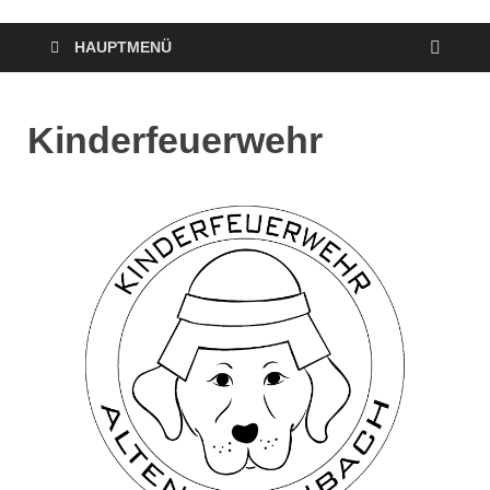
HAUPTMENÜ
Kinderfeuerwehr