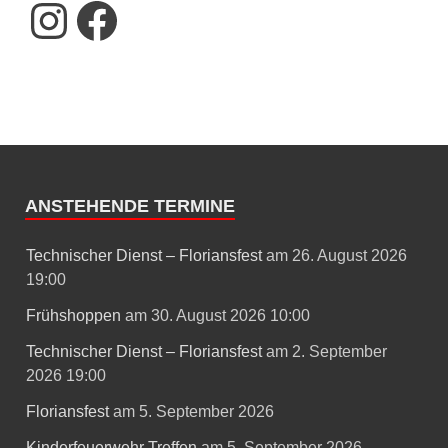
ANSTEHENDE TERMINE
Technischer Dienst – Floriansfest
am 26. August 2026
19:00
Frühshoppen
am 30. August 2026 10:00
Technischer Dienst – Floriansfest
am 2. September
2026 19:00
Floriansfest
am 5. September 2026
Kinderfeuerwehr Treffen
am 5. September 2026