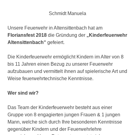
Schmidt Manuela
Unsere Feuerwehr in Altensittenbach hat am
Floriansfest 2018
die Gründung der
„Kinderfeuerwehr
Altensittenbach“
gefeiert.
Die Kinderfeuerwehr ermöglicht Kindern im Alter von 8
bis 11 Jahren einen Bezug zu unserer Feuerwehr
aufzubauen und vermittelt ihnen auf spielerische Art und
Weise feuerwehrtechnische Kenntnisse.
Wer sind wir?
Das Team der Kinderfeuerwehr besteht aus einer
Gruppe von 8 engagierten jungen Frauen & 1 jungen
Mann, welche sich durch Ihre besonderen Kenntnisse
gegenüber Kindern und der Feuerwehrlehre