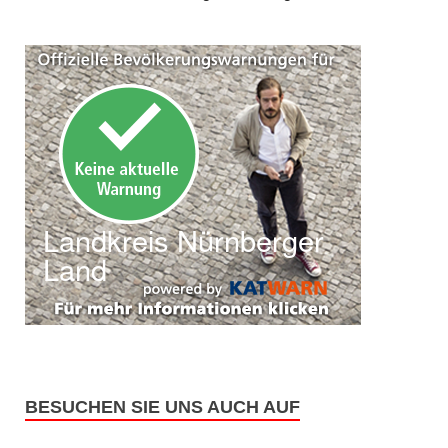
BESUCHEN SIE UNS AUCH AUF