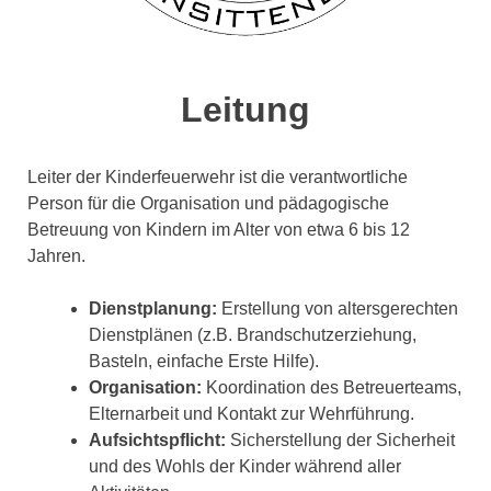
Leitung
Leiter der Kinderfeuerwehr ist die verantwortliche
Person für die Organisation und pädagogische
Betreuung von Kindern im Alter von etwa 6 bis 12
Jahren.
Dienstplanung:
Erstellung von altersgerechten
Dienstplänen (z.B. Brandschutzerziehung,
Basteln, einfache Erste Hilfe).
Organisation:
Koordination des Betreuerteams,
Elternarbeit und Kontakt zur Wehrführung.
Aufsichtspflicht:
Sicherstellung der Sicherheit
und des Wohls der Kinder während aller