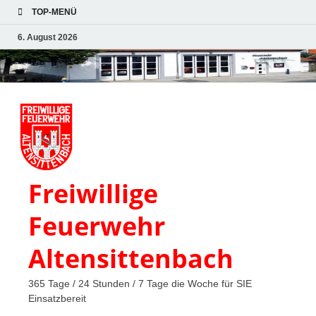
TOP-MENÜ
6. August 2026
Freiwillige
Feuerwehr
Altensittenbach
365 Tage / 24 Stunden / 7 Tage die Woche für SIE
Einsatzbereit