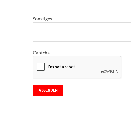
Sonstiges
Captcha
ABSENDEN