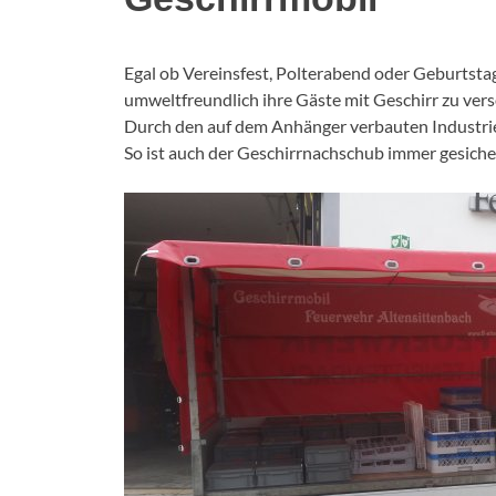
Egal ob Vereinsfest, Polterabend oder Geburtstag
umweltfreundlich ihre Gäste mit Geschirr zu vers
Durch den auf dem Anhänger verbauten Industrieg
So ist auch der Geschirrnachschub immer gesiche