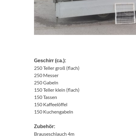
Geschirr (ca.):
250 Teller groß (flach)
250 Messer
250 Gabeln
150 Teller klein (flach)
150 Tassen
150 Kaffeelöffel
150 Kuchengabeln
Zubehör:
Brauseschlauch 4m