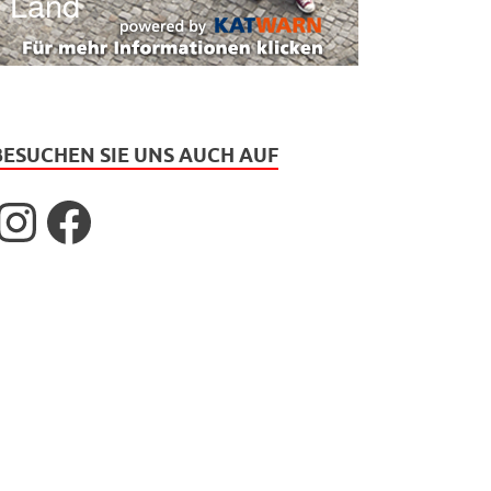
BESUCHEN SIE UNS AUCH AUF