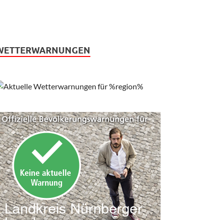
WETTERWARNUNGEN