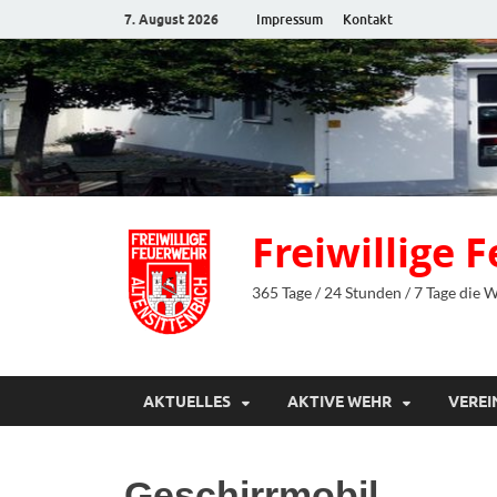
7. August 2026
Impressum
Kontakt
Freiwillige
365 Tage / 24 Stunden / 7 Tage die 
AKTUELLES
AKTIVE WEHR
VEREI
Geschirrmobil