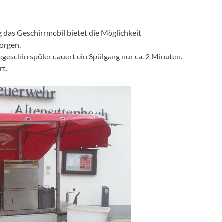
 das Geschirrmobil bietet die Möglichkeit
orgen.
eschirrspüler dauert ein Spülgang nur ca. 2 Minuten.
rt.