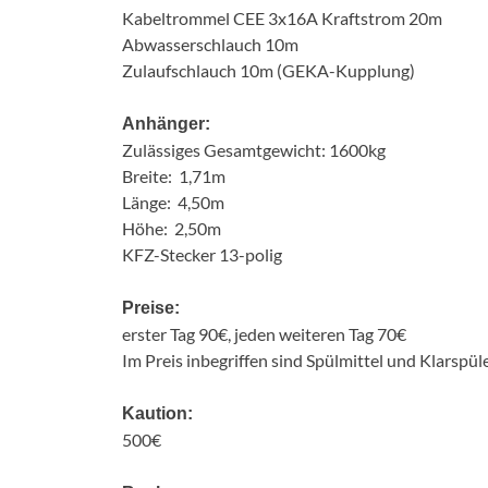
Kabeltrommel CEE 3x16A Kraftstrom 20m
Abwasserschlauch 10m
Zulaufschlauch 10m (GEKA-Kupplung)
Anhänger:
Zulässiges Gesamtgewicht: 1600kg
Breite: 1,71m
Länge: 4,50m
Höhe: 2,50m
KFZ-Stecker 13-polig
Preise:
erster Tag 90€, jeden weiteren Tag 70€
Im Preis inbegriffen sind Spülmittel und Klarspüle
Kaution:
500€