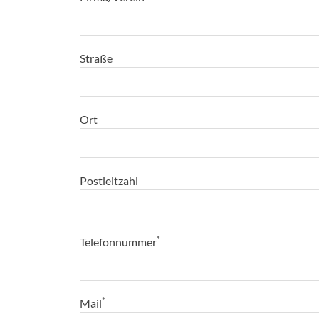
Straße
Ort
Postleitzahl
*
Telefonnummer
*
Mail