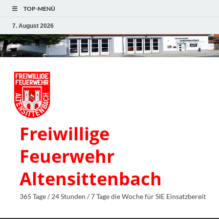
TOP-MENÜ
7. August 2026
Freiwillige
Feuerwehr
Altensittenbach
365 Tage / 24 Stunden / 7 Tage die Woche für SIE Einsatzbereit