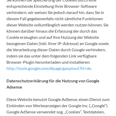
entsprechende Einstellung Ihrer Browser-Software
verhindern; wir weisen Sie jedoch darauf hin, dass Sie in
diesem Fall gegebenenfalls nicht sämtliche Funktionen
dieser Website vollumfänglich werden nutzen können. Sie
können darüber hinaus die Erfassung der durch das
Cookie erzeugten und auf Ihre Nutzung der Website
bezogenen Daten (inkl. Ihrer IP-Adresse) an Google sowie
die Verarbeitung dieser Daten durch Google verhindern,
indem sie das unter dem folgenden Link verfügbare
Browser-Plugin herunterladen und installieren:
http://tools.google.com/dlpage/gaoptout?hl=de
.
Datenschutzerklärung für die Nutzung von Google
Adsense
Diese Website benutzt Google AdSense, einen Dienst zum
Einbinden von Werbeanzeigen der Google Inc. („Google“).
Google AdSense verwendet sog. „Cookies“, Textdateien,