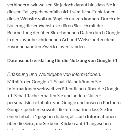
verhindern; wir weisen Sie jedoch darauf hin, dass Sie in
diesem Fall gegebenenfalls nicht sämtliche Funktionen
dieser Website voll umfänglich nutzen können. Durch die
Nutzung dieser Website erklären Sie sich mit der
Bearbeitung der über Sie erhobenen Daten durch Google
in der zuvor beschriebenen Art und Weise und zu dem
zuvor benannten Zweck einverstanden.
Datenschutzerklärung für die Nutzung von Google +1
Erfassung und Weitergabe von Informationen:
Mithilfe der Google +1-Schaltfläche können Sie
Informationen weltweit veröffentlichen. über die Google
+1-Schaltfläche erhalten Sie und andere Nutzer
personalisierte Inhalte von Google und unseren Partnern.
Google speichert sowohl die Information, dass Sie für
einen Inhalt +1 gegeben haben, als auch Informationen
über die Seite, die Sie beim Klicken auf +1 angesehen