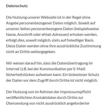
Datenschutz
Die Nutzung unserer Webseite ist in der Regel ohne
Angabe personenbezogener Daten möglich. Soweit auf
unseren Seiten personenbezogene Daten (beispielsweise
Name, Anschrift oder eMail-Adressen) erhoben werden,
erfolgt dies, soweit möglich, stets auf freiwilliger Basis.
Diese Daten werden ohne Ihre ausdrückliche Zustimmung
nicht an Dritte weitergegeben.
Wir weisen darauf hin, dass die Datenübertragung im
Internet (z.B. bei der Kommunikation per E-Mail)
Sicherheitslücken aufweisen kann. Ein lückenloser Schutz
der Daten vor dem Zugriff durch Dritte ist nicht möglich.
Der Nutzung von im Rahmen der Impressumspflicht
veröffentlichten Kontaktdaten durch Dritte zur
Übersendung von nicht ausdrücklich angeforderter