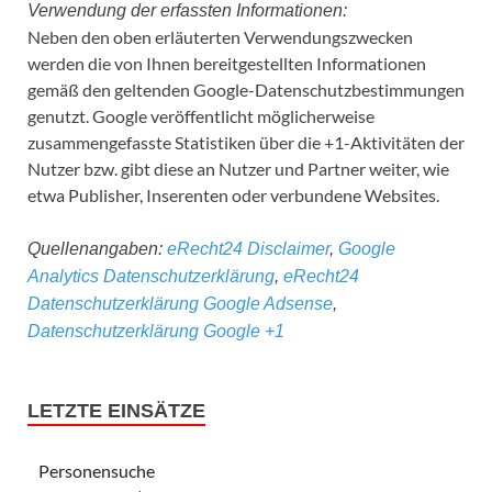
Verwendung der erfassten Informationen:
Neben den oben erläuterten Verwendungszwecken
werden die von Ihnen bereitgestellten Informationen
gemäß den geltenden Google-Datenschutzbestimmungen
genutzt. Google veröffentlicht möglicherweise
zusammengefasste Statistiken über die +1-Aktivitäten der
Nutzer bzw. gibt diese an Nutzer und Partner weiter, wie
etwa Publisher, Inserenten oder verbundene Websites.
Quellenangaben:
eRecht24 Disclaimer
,
Google
Analytics Datenschutzerklärung
,
eRecht24
Datenschutzerklärung Google Adsense
,
Datenschutzerklärung Google +1
LETZTE EINSÄTZE
Personensuche