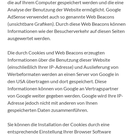
die auf Ihrem Computer gespeichert werden und die eine
Analyse der Benutzung der Website ermöglicht. Google
AdSense verwendet auch so genannte Web Beacons
(unsichtbare Grafiken). Durch diese Web Beacons können
Informationen wie der Besucherverkehr auf diesen Seiten
ausgewertet werden.
Die durch Cookies und Web Beacons erzeugten
Informationen über die Benutzung dieser Website
(einschließlich Ihrer IP-Adresse) und Auslieferung von
Werbeformaten werden an einen Server von Google in
den USA übertragen und dort gespeichert. Diese
Informationen können von Google an Vertragspartner
von Google weiter gegeben werden. Google wird Ihre IP-
Adresse jedoch nicht mit anderen von Ihnen
gespeicherten Daten zusammenführen.
Sie können die Installation der Cookies durch eine
entsprechende Einstellung Ihrer Browser Software