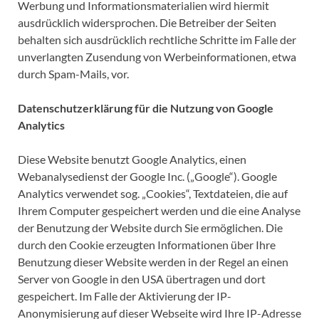
Werbung und Informationsmaterialien wird hiermit
ausdrücklich widersprochen. Die Betreiber der Seiten
behalten sich ausdrücklich rechtliche Schritte im Falle der
unverlangten Zusendung von Werbeinformationen, etwa
durch Spam-Mails, vor.
Datenschutzerklärung für die Nutzung von Google
Analytics
Diese Website benutzt Google Analytics, einen
Webanalysedienst der Google Inc. („Google“). Google
Analytics verwendet sog. „Cookies“, Textdateien, die auf
Ihrem Computer gespeichert werden und die eine Analyse
der Benutzung der Website durch Sie ermöglichen. Die
durch den Cookie erzeugten Informationen über Ihre
Benutzung dieser Website werden in der Regel an einen
Server von Google in den USA übertragen und dort
gespeichert. Im Falle der Aktivierung der IP-
Anonymisierung auf dieser Webseite wird Ihre IP-Adresse