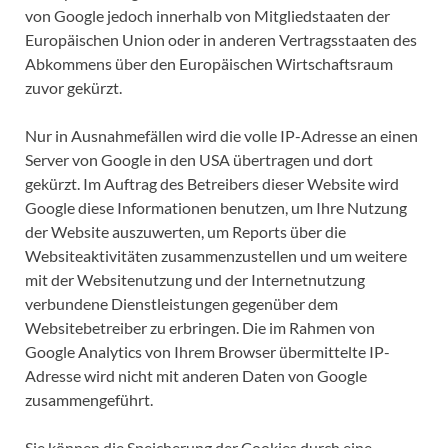
von Google jedoch innerhalb von Mitgliedstaaten der
Europäischen Union oder in anderen Vertragsstaaten des
Abkommens über den Europäischen Wirtschaftsraum
zuvor gekürzt.
Nur in Ausnahmefällen wird die volle IP-Adresse an einen
Server von Google in den USA übertragen und dort
gekürzt. Im Auftrag des Betreibers dieser Website wird
Google diese Informationen benutzen, um Ihre Nutzung
der Website auszuwerten, um Reports über die
Websiteaktivitäten zusammenzustellen und um weitere
mit der Websitenutzung und der Internetnutzung
verbundene Dienstleistungen gegenüber dem
Websitebetreiber zu erbringen. Die im Rahmen von
Google Analytics von Ihrem Browser übermittelte IP-
Adresse wird nicht mit anderen Daten von Google
zusammengeführt.
Sie können die Speicherung der Cookies durch eine