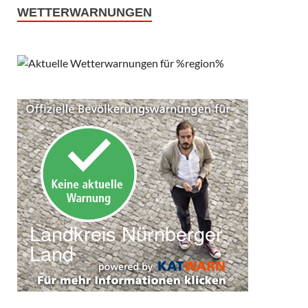
WETTERWARNUNGEN