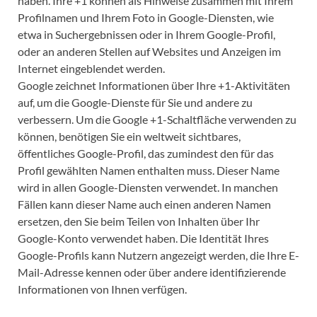
haben. Ihre +1 können als Hinweise zusammen mit Ihrem
Profilnamen und Ihrem Foto in Google-Diensten, wie
etwa in Suchergebnissen oder in Ihrem Google-Profil,
oder an anderen Stellen auf Websites und Anzeigen im
Internet eingeblendet werden.
Google zeichnet Informationen über Ihre +1-Aktivitäten
auf, um die Google-Dienste für Sie und andere zu
verbessern. Um die Google +1-Schaltfläche verwenden zu
können, benötigen Sie ein weltweit sichtbares,
öffentliches Google-Profil, das zumindest den für das
Profil gewählten Namen enthalten muss. Dieser Name
wird in allen Google-Diensten verwendet. In manchen
Fällen kann dieser Name auch einen anderen Namen
ersetzen, den Sie beim Teilen von Inhalten über Ihr
Google-Konto verwendet haben. Die Identität Ihres
Google-Profils kann Nutzern angezeigt werden, die Ihre E-
Mail-Adresse kennen oder über andere identifizierende
Informationen von Ihnen verfügen.