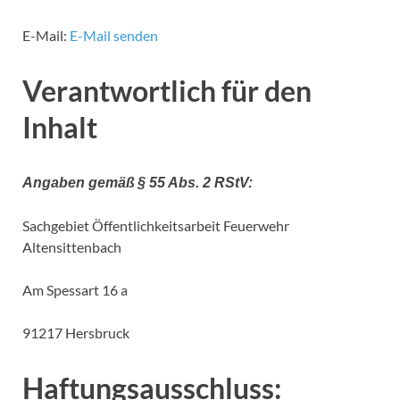
E-Mail:
E-Mail senden
Verantwortlich für den
Inhalt
Angaben gemäß
§ 55 Abs. 2 RStV:
Sachgebiet Öffentlichkeitsarbeit Feuerwehr
Altensittenbach
Am Spessart 16 a
91217 Hersbruck
Haftungsausschluss: