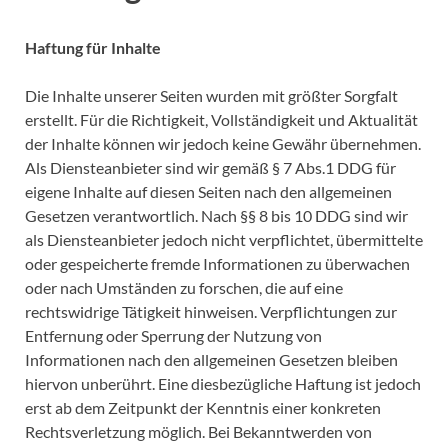
Haftung für Inhalte
Die Inhalte unserer Seiten wurden mit größter Sorgfalt
erstellt. Für die Richtigkeit, Vollständigkeit und Aktualität
der Inhalte können wir jedoch keine Gewähr übernehmen.
Als Diensteanbieter sind wir gemäß § 7 Abs.1 DDG für
eigene Inhalte auf diesen Seiten nach den allgemeinen
Gesetzen verantwortlich. Nach §§ 8 bis 10 DDG sind wir
als Diensteanbieter jedoch nicht verpflichtet, übermittelte
oder gespeicherte fremde Informationen zu überwachen
oder nach Umständen zu forschen, die auf eine
rechtswidrige Tätigkeit hinweisen. Verpflichtungen zur
Entfernung oder Sperrung der Nutzung von
Informationen nach den allgemeinen Gesetzen bleiben
hiervon unberührt. Eine diesbezügliche Haftung ist jedoch
erst ab dem Zeitpunkt der Kenntnis einer konkreten
Rechtsverletzung möglich. Bei Bekanntwerden von