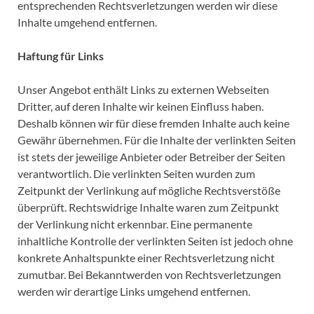
entsprechenden Rechtsverletzungen werden wir diese
Inhalte umgehend entfernen.
Haftung für Links
Unser Angebot enthält Links zu externen Webseiten
Dritter, auf deren Inhalte wir keinen Einfluss haben.
Deshalb können wir für diese fremden Inhalte auch keine
Gewähr übernehmen. Für die Inhalte der verlinkten Seiten
ist stets der jeweilige Anbieter oder Betreiber der Seiten
verantwortlich. Die verlinkten Seiten wurden zum
Zeitpunkt der Verlinkung auf mögliche Rechtsverstöße
überprüft. Rechtswidrige Inhalte waren zum Zeitpunkt
der Verlinkung nicht erkennbar. Eine permanente
inhaltliche Kontrolle der verlinkten Seiten ist jedoch ohne
konkrete Anhaltspunkte einer Rechtsverletzung nicht
zumutbar. Bei Bekanntwerden von Rechtsverletzungen
werden wir derartige Links umgehend entfernen.