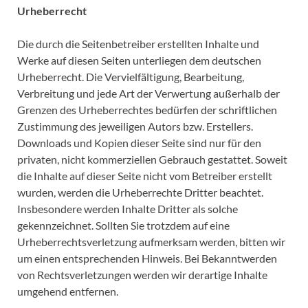
Urheberrecht
Die durch die Seitenbetreiber erstellten Inhalte und
Werke auf diesen Seiten unterliegen dem deutschen
Urheberrecht. Die Vervielfältigung, Bearbeitung,
Verbreitung und jede Art der Verwertung außerhalb der
Grenzen des Urheberrechtes bedürfen der schriftlichen
Zustimmung des jeweiligen Autors bzw. Erstellers.
Downloads und Kopien dieser Seite sind nur für den
privaten, nicht kommerziellen Gebrauch gestattet. Soweit
die Inhalte auf dieser Seite nicht vom Betreiber erstellt
wurden, werden die Urheberrechte Dritter beachtet.
Insbesondere werden Inhalte Dritter als solche
gekennzeichnet. Sollten Sie trotzdem auf eine
Urheberrechtsverletzung aufmerksam werden, bitten wir
um einen entsprechenden Hinweis. Bei Bekanntwerden
von Rechtsverletzungen werden wir derartige Inhalte
umgehend entfernen.