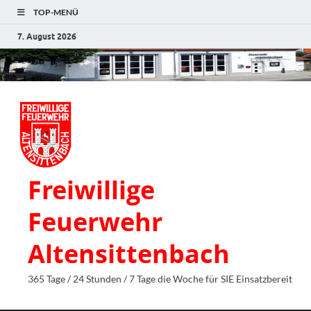
TOP-MENÜ
7. August 2026
Freiwillige
Feuerwehr
Altensittenbach
365 Tage / 24 Stunden / 7 Tage die Woche für SIE Einsatzbereit