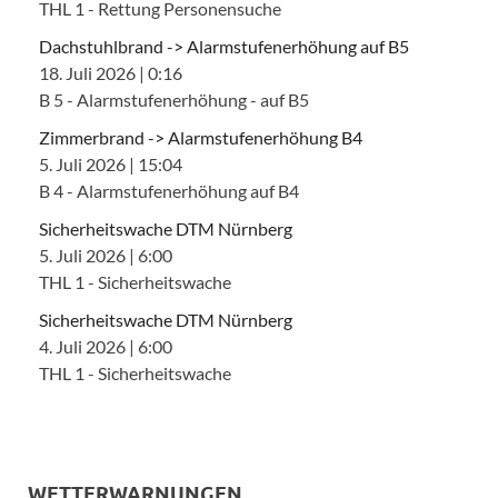
THL 1 - Rettung Personensuche
Dachstuhlbrand -> Alarmstufenerhöhung auf B5
18. Juli 2026
|
0:16
B 5 - Alarmstufenerhöhung - auf B5
Zimmerbrand -> Alarmstufenerhöhung B4
5. Juli 2026
|
15:04
B 4 - Alarmstufenerhöhung auf B4
Sicherheitswache DTM Nürnberg
5. Juli 2026
|
6:00
THL 1 - Sicherheitswache
Sicherheitswache DTM Nürnberg
4. Juli 2026
|
6:00
THL 1 - Sicherheitswache
WETTERWARNUNGEN