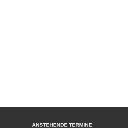
ANSTEHENDE TERMINE