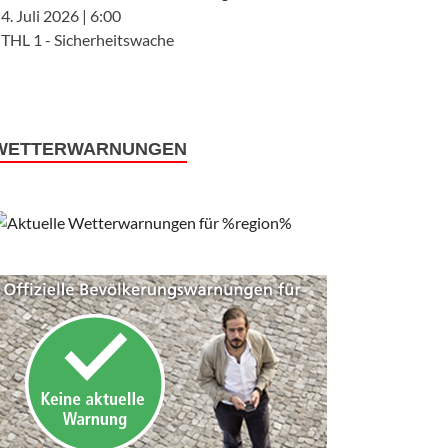
4. Juli 2026
|
6:00
THL 1 - Sicherheitswache
WETTERWARNUNGEN