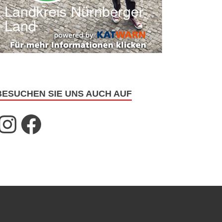
BESUCHEN SIE UNS AUCH AUF