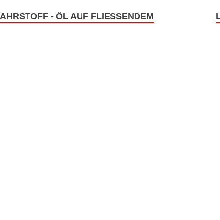
AHRSTOFF - ÖL AUF FLIESSENDEM G