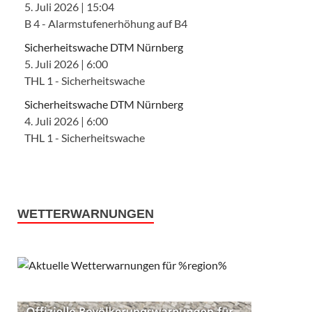
5. Juli 2026
|
15:04
B 4 - Alarmstufenerhöhung auf B4
Sicherheitswache DTM Nürnberg
5. Juli 2026
|
6:00
THL 1 - Sicherheitswache
Sicherheitswache DTM Nürnberg
4. Juli 2026
|
6:00
THL 1 - Sicherheitswache
WETTERWARNUNGEN