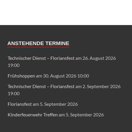
ANSTEHENDE TERMINE
Technischer Dienst – Floriansfest
am 26. August 2026
19:00
Frühshoppen
am 30. August 2026 10:00
Technischer Dienst – Floriansfest
am 2. September 2026
19:00
Floriansfest
am 5. September 2026
Kinderfeuerwehr Treffen
am 5. September 2026