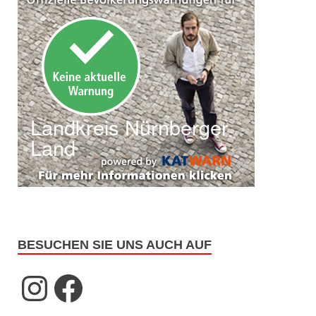
BESUCHEN SIE UNS AUCH AUF