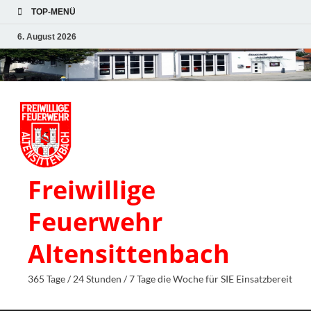
TOP-MENÜ
6. August 2026
Freiwillige
Feuerwehr
Altensittenbach
365 Tage / 24 Stunden / 7 Tage die Woche für SIE Einsatzbereit