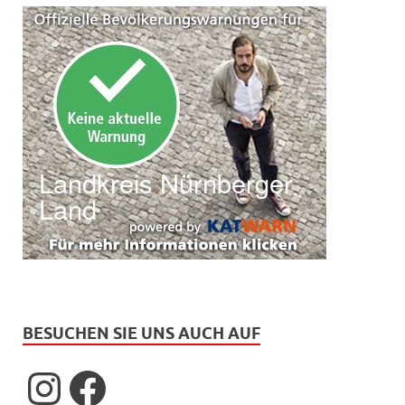
BESUCHEN SIE UNS AUCH AUF