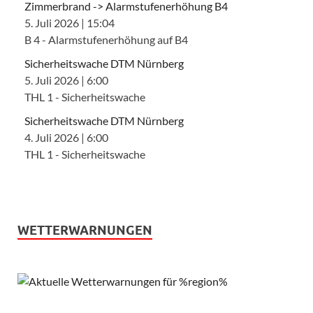
Zimmerbrand -> Alarmstufenerhöhung B4
5. Juli 2026
|
15:04
B 4 - Alarmstufenerhöhung auf B4
Sicherheitswache DTM Nürnberg
5. Juli 2026
|
6:00
THL 1 - Sicherheitswache
Sicherheitswache DTM Nürnberg
4. Juli 2026
|
6:00
THL 1 - Sicherheitswache
WETTERWARNUNGEN