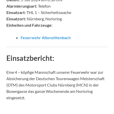
Alarmierungsart:
Telefon
Einsatzart:
THL 1 – Sicherheitswache
Einsatzort:
Nürnberg, Norisring
Einheiten und Fahrzeuge:
Feuerwehr Altensittenbach
Einsatzbericht:
Eine 4 – köpfige Mannschaft unserer Feuerwehr war zur
Absicherung der Deutschen Tourenwagen Meisterschaft
(DTM) des Motorsport Clubs Nürnberg (MCN) in der
Boxengasse das ganze Wochenende am Norisring
eingesetzt.