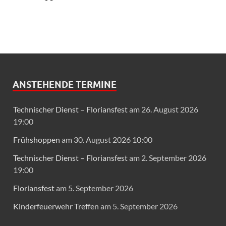
ANSTEHENDE TERMINE
Technischer Dienst – Floriansfest
am 26. August 2026
19:00
Frühshoppen
am 30. August 2026 10:00
Technischer Dienst – Floriansfest
am 2. September 2026
19:00
Floriansfest
am 5. September 2026
Kinderfeuerwehr Treffen
am 5. September 2026