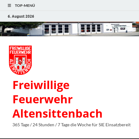
TOP-MENÜ
6. August 2026
Freiwillige
Feuerwehr
Altensittenbach
365 Tage / 24 Stunden / 7 Tage die Woche für SIE Einsatzbereit