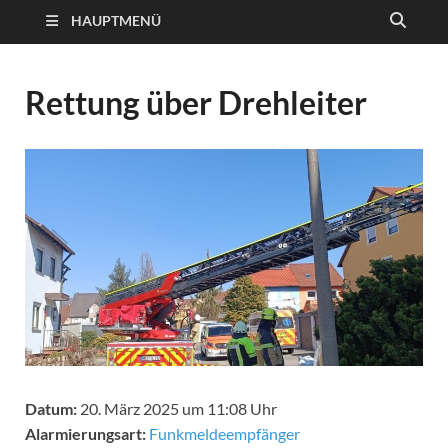
HAUPTMENÜ
Rettung über Drehleiter
Datum:
20. März 2025 um 11:08 Uhr
Alarmierungsart:
Funkmeldeempfänger