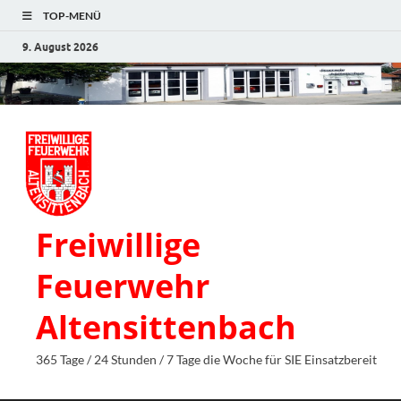
TOP-MENÜ
9. August 2026
Freiwillige
Feuerwehr
Altensittenbach
365 Tage / 24 Stunden / 7 Tage die Woche für SIE Einsatzbereit