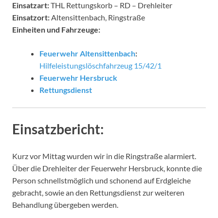
Einsatzart:
THL Rettungskorb – RD – Drehleiter
Einsatzort:
Altensittenbach, Ringstraße
Einheiten und Fahrzeuge:
Feuerwehr Altensittenbach
:
Hilfeleistungslöschfahrzeug 15/42/1
Feuerwehr Hersbruck
Rettungsdienst
Einsatzbericht:
Kurz vor Mittag wurden wir in die Ringstraße alarmiert.
Über die Drehleiter der Feuerwehr Hersbruck, konnte die
Person schnellstmöglich und schonend auf Erdgleiche
gebracht, sowie an den Rettungsdienst zur weiteren
Behandlung übergeben werden.