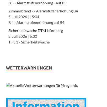
B 5 - Alarmstufenerhöhung - auf B5
Zimmerbrand -> Alarmstufenerhöhung B4
5. Juli 2026
|
15:04
B 4 - Alarmstufenerhöhung auf B4
Sicherheitswache DTM Nürnberg
5. Juli 2026
|
6:00
THL 1 - Sicherheitswache
WETTERWARNUNGEN