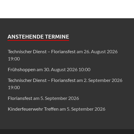
ANSTEHENDE TERMINE
Technischer Dienst – Floriansfest
am 26. August 2026
19:00
Frühshoppen
am 30. August 2026 10:00
Technischer Dienst – Floriansfest
am 2. September 2026
19:00
Floriansfest
am 5. September 2026
Kinderfeuerwehr Treffen
am 5. September 2026