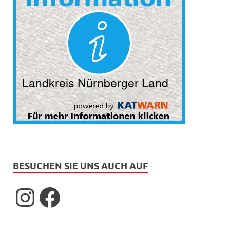
BESUCHEN SIE UNS AUCH AUF