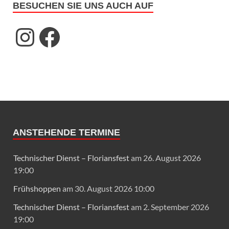
BESUCHEN SIE UNS AUCH AUF
ANSTEHENDE TERMINE
Technischer Dienst – Floriansfest
am 26. August 2026
19:00
Frühshoppen
am 30. August 2026 10:00
Technischer Dienst – Floriansfest
am 2. September 2026
19:00