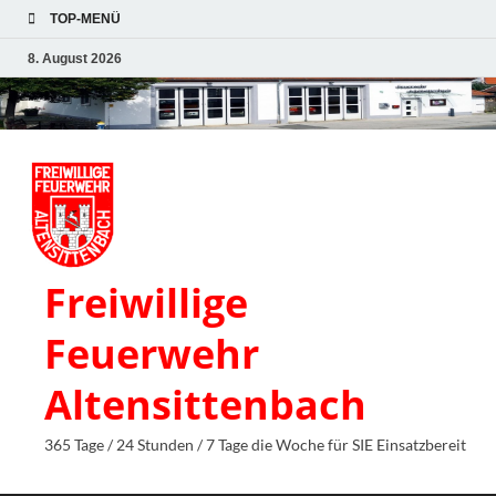
TOP-MENÜ
8. August 2026
Freiwillige
Feuerwehr
Altensittenbach
365 Tage / 24 Stunden / 7 Tage die Woche für SIE Einsatzbereit