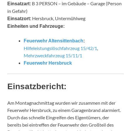
B 3 PERSON – im Gebäude – Garage (Person
Einsatzart:
in Gefahr)
Hersbruck, Untermühlweg
Einsatzort:
Einheiten und Fahrzeuge:
Feuerwehr Altensittenbach
:
Hilfeleistungslöschfahrzeug 15/42/1
,
Mehrzweckfahrzeug 15/11/1
Feuerwehr Hersbruck
Einsatzbericht:
Am Montagnachmittag wurden wir zusammen mit der
Feuerwehr Hersbruck, zu einem Garagenbrand alarmiert.
Durch das schnelle Eingreifen des Eigentümers, der
bereits bei eintreffen der Feuerwehr den Großteil des