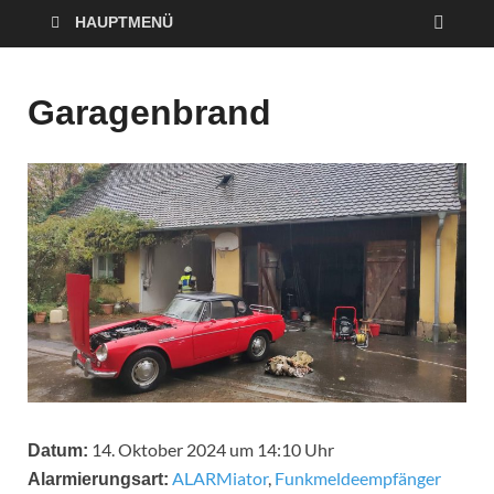
HAUPTMENÜ
Garagenbrand
14. Oktober 2024 um 14:10 Uhr
Datum:
ALARMiator
,
Funkmeldeempfänger
Alarmierungsart: