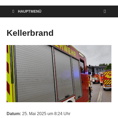
HAUPTMENÜ
Kellerbrand
Datum:
25. Mai 2025 um 8:24 Uhr