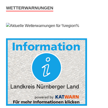
WETTERWARNUNGEN