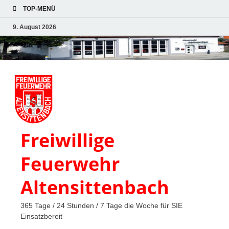
TOP-MENÜ
9. August 2026
Freiwillige
Feuerwehr
Altensittenbach
365 Tage / 24 Stunden / 7 Tage die Woche für SIE
Einsatzbereit