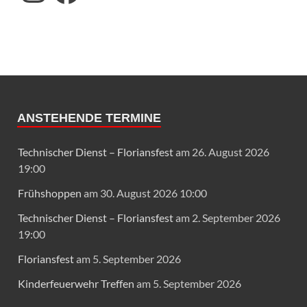
ANSTEHENDE TERMINE
Technischer Dienst – Floriansfest
am 26. August 2026
19:00
Frühshoppen
am 30. August 2026 10:00
Technischer Dienst – Floriansfest
am 2. September 2026
19:00
Floriansfest
am 5. September 2026
Kinderfeuerwehr Treffen
am 5. September 2026