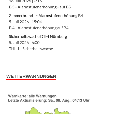
18. Juli 2026
|
0:16
B 5 - Alarmstufenerhöhung - auf B5
Zimmerbrand -> Alarmstufenerhöhung B4
5. Juli 2026
|
15:04
B 4 - Alarmstufenerhöhung auf B4
Sicherheitswache DTM Nürnberg
5. Juli 2026
|
6:00
THL 1 - Sicherheitswache
WETTERWARNUNGEN