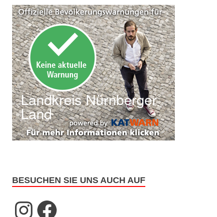
BESUCHEN SIE UNS AUCH AUF