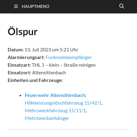
HAUPTMENÜ
Ölspur
Datum:
13. Juli 2023 um 5:21 Uhr
Alarmierungsart:
Funkmeldeempfänger
Einsatzart:
THL 1 – klein – Straße reinigen
Einsatzort:
Altensittenbach
Einheiten und Fahrzeuge:
Feuerwehr Altensittenbach
:
Hilfeleistungslöschfahrzeug 15/42/1
,
Mehrzweckfahrzeug 15/11/1
,
Mehrzweckanhänger