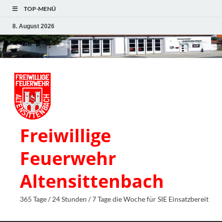
TOP-MENÜ
8. August 2026
Freiwillige
Feuerwehr
Altensittenbach
365 Tage / 24 Stunden / 7 Tage die Woche für SIE Einsatzbereit