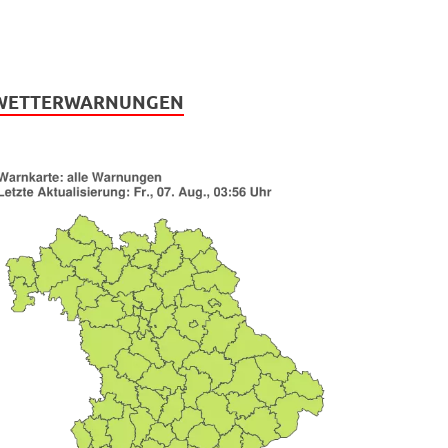
WETTERWARNUNGEN