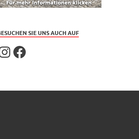
BESUCHEN SIE UNS AUCH AUF