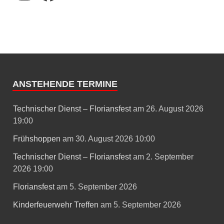
ANSTEHENDE TERMINE
Technischer Dienst – Floriansfest
am 26. August 2026
19:00
Frühshoppen
am 30. August 2026 10:00
Technischer Dienst – Floriansfest
am 2. September
2026 19:00
Floriansfest
am 5. September 2026
Kinderfeuerwehr Treffen
am 5. September 2026