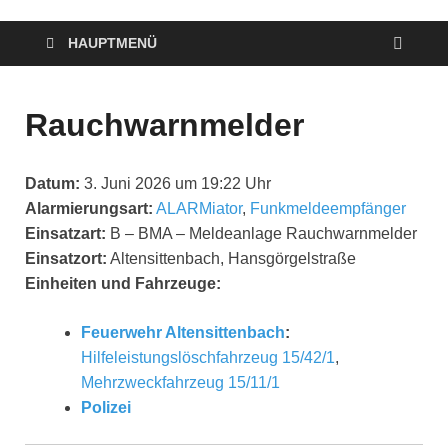
HAUPTMENÜ
Rauchwarnmelder
Datum:
3. Juni 2026 um 19:22 Uhr
Alarmierungsart:
ALARMiator
,
Funkmeldeempfänger
Einsatzart:
B – BMA – Meldeanlage Rauchwarnmelder
Einsatzort:
Altensittenbach, Hansgörgelstraße
Einheiten und Fahrzeuge:
Feuerwehr Altensittenbach
:
Hilfeleistungslöschfahrzeug 15/42/1
,
Mehrzweckfahrzeug 15/11/1
Polizei