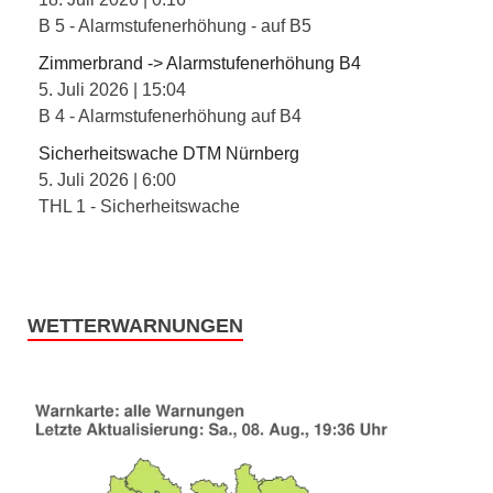
B 5 - Alarmstufenerhöhung - auf B5
Zimmerbrand -> Alarmstufenerhöhung B4
5. Juli 2026
|
15:04
B 4 - Alarmstufenerhöhung auf B4
Sicherheitswache DTM Nürnberg
5. Juli 2026
|
6:00
THL 1 - Sicherheitswache
WETTERWARNUNGEN