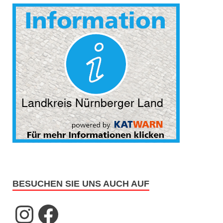
BESUCHEN SIE UNS AUCH AUF