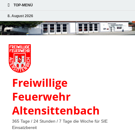
TOP-MENÜ
8. August 2026
Freiwillige
Feuerwehr
Altensittenbach
365 Tage / 24 Stunden / 7 Tage die Woche für SIE
Einsatzbereit