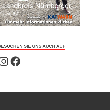
BESUCHEN SIE UNS AUCH AUF