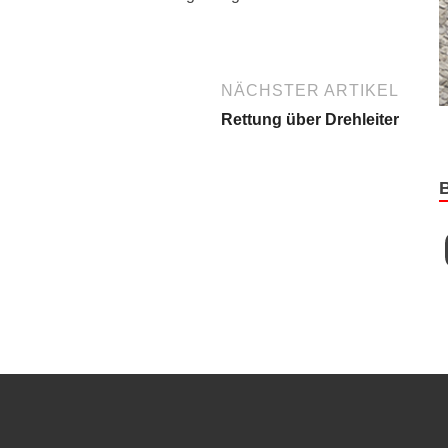
NÄCHSTER ARTIKEL
Rettung über Drehleiter