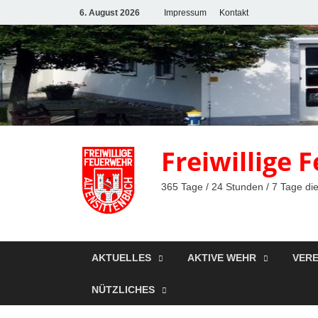
6. August 2026
Impressum
Kontakt
Freiwillige
365 Tage / 24 Stunden / 7 Tage die
AKTUELLES
AKTIVE WEHR
VERE
NÜTZLICHES