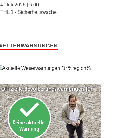
4. Juli 2026
|
6:00
THL 1 - Sicherheitswache
WETTERWARNUNGEN