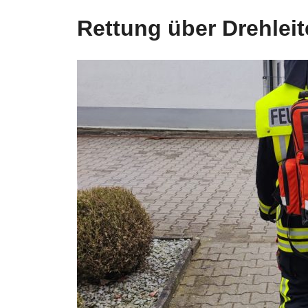
Rettung über Drehleit