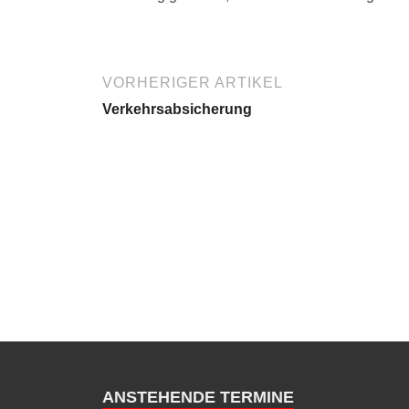
VORHERIGER ARTIKEL
Verkehrsabsicherung
ANSTEHENDE TERMINE