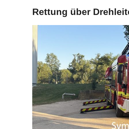
Rettung über Drehleit