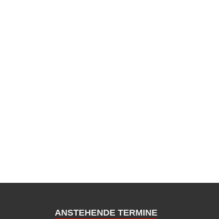
ANSTEHENDE TERMINE