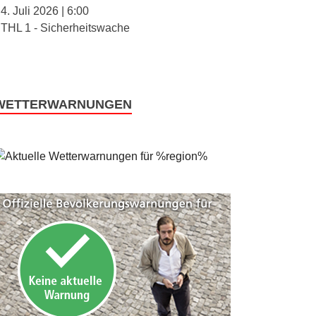
4. Juli 2026
|
6:00
THL 1 - Sicherheitswache
WETTERWARNUNGEN