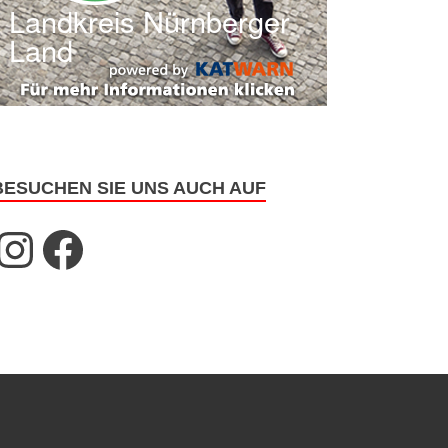
BESUCHEN SIE UNS AUCH AUF