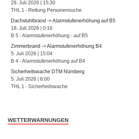
29. Juli 2026
|
15:30
THL 1 - Rettung Personensuche
Dachstuhlbrand -> Alarmstufenerhöhung auf B5
18. Juli 2026
|
0:16
B 5 - Alarmstufenerhöhung - auf B5
Zimmerbrand -> Alarmstufenerhöhung B4
5. Juli 2026
|
15:04
B 4 - Alarmstufenerhöhung auf B4
Sicherheitswache DTM Nürnberg
5. Juli 2026
|
6:00
THL 1 - Sicherheitswache
WETTERWARNUNGEN