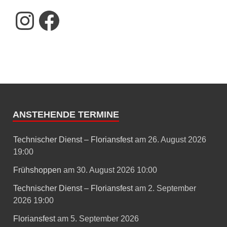
ANSTEHENDE TERMINE
Technischer Dienst – Floriansfest
am 26. August 2026
19:00
Frühshoppen
am 30. August 2026 10:00
Technischer Dienst – Floriansfest
am 2. September
2026 19:00
Floriansfest
am 5. September 2026