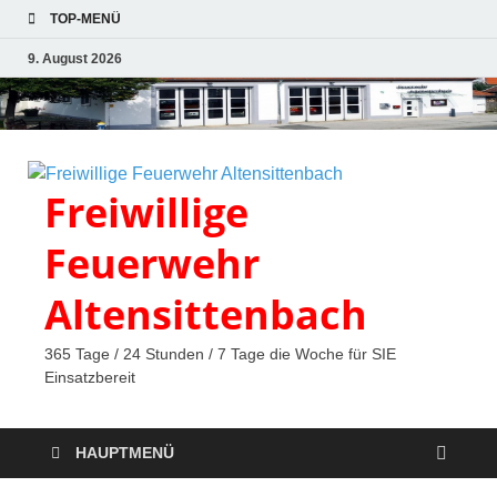
TOP-MENÜ
9. August 2026
Freiwillige
Feuerwehr
Altensittenbach
365 Tage / 24 Stunden / 7 Tage die Woche für SIE
Einsatzbereit
HAUPTMENÜ