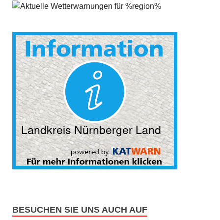
BESUCHEN SIE UNS AUCH AUF