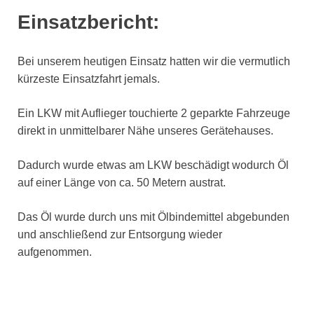
Einsatzbericht:
Bei unserem heutigen Einsatz hatten wir die vermutlich
kürzeste Einsatzfahrt jemals.
Ein LKW mit Auflieger touchierte 2 geparkte Fahrzeuge
direkt in unmittelbarer Nähe unseres Gerätehauses.
Dadurch wurde etwas am LKW beschädigt wodurch Öl
auf einer Länge von ca. 50 Metern austrat.
Das Öl wurde durch uns mit Ölbindemittel abgebunden
und anschließend zur Entsorgung wieder
aufgenommen.