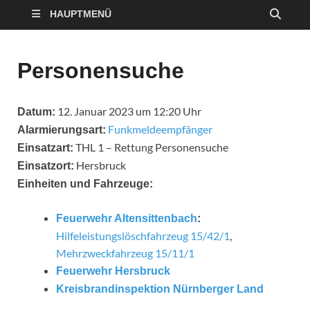
HAUPTMENÜ
Personensuche
12. Januar 2023 um 12:20 Uhr
Datum:
Funkmeldeempfänger
Alarmierungsart:
THL 1 – Rettung Personensuche
Einsatzart:
Hersbruck
Einsatzort:
Einheiten und Fahrzeuge:
Feuerwehr Altensittenbach
:
Hilfeleistungslöschfahrzeug 15/42/1
,
Mehrzweckfahrzeug 15/11/1
Feuerwehr Hersbruck
Kreisbrandinspektion Nürnberger Land