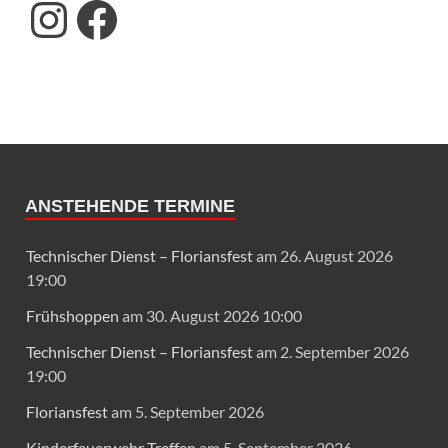
ANSTEHENDE TERMINE
Technischer Dienst – Floriansfest
am 26. August 2026
19:00
Frühshoppen
am 30. August 2026 10:00
Technischer Dienst – Floriansfest
am 2. September 2026
19:00
Floriansfest
am 5. September 2026
Kinderfeuerwehr Treffen
am 5. September 2026