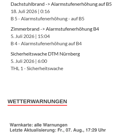
Dachstuhlbrand -> Alarmstufenerhöhung auf B5
18. Juli 2026
|
0:16
B 5 - Alarmstufenerhöhung - auf B5
Zimmerbrand -> Alarmstufenerhöhung B4
5. Juli 2026
|
15:04
B 4 - Alarmstufenerhöhung auf B4
Sicherheitswache DTM Nürnberg
5. Juli 2026
|
6:00
THL 1 - Sicherheitswache
WETTERWARNUNGEN