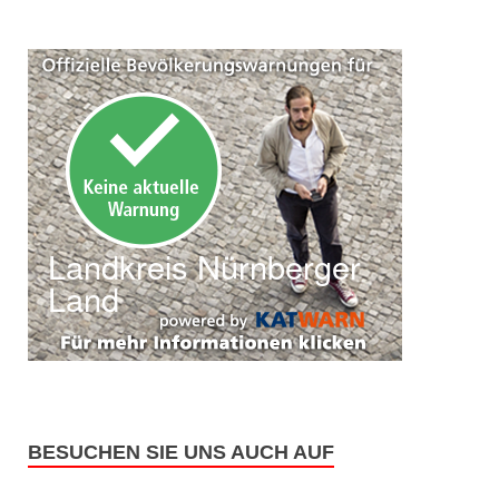
BESUCHEN SIE UNS AUCH AUF