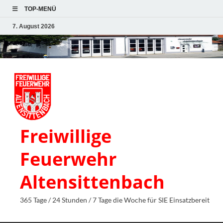
TOP-MENÜ
7. August 2026
Freiwillige
Feuerwehr
Altensittenbach
365 Tage / 24 Stunden / 7 Tage die Woche für SIE Einsatzbereit