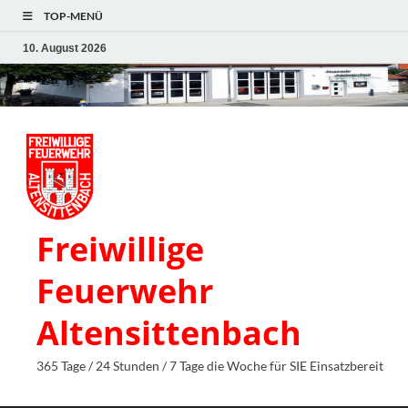
TOP-MENÜ
10. August 2026
Freiwillige
Feuerwehr
Altensittenbach
365 Tage / 24 Stunden / 7 Tage die Woche für SIE Einsatzbereit