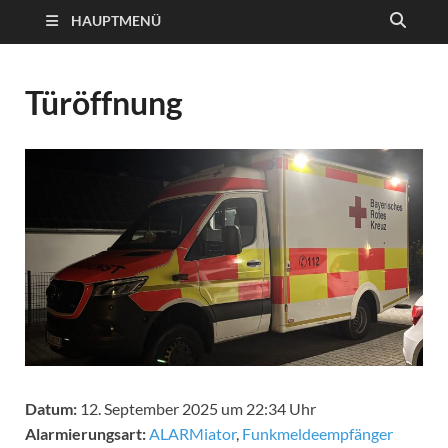
HAUPTMENÜ
Türöffnung
Datum:
12. September 2025 um 22:34 Uhr
Alarmierungsart:
ALARMiator
,
Funkmeldeempfänger