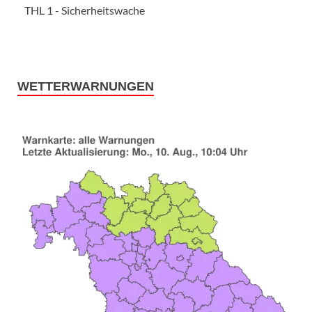
THL 1 - Sicherheitswache
WETTERWARNUNGEN