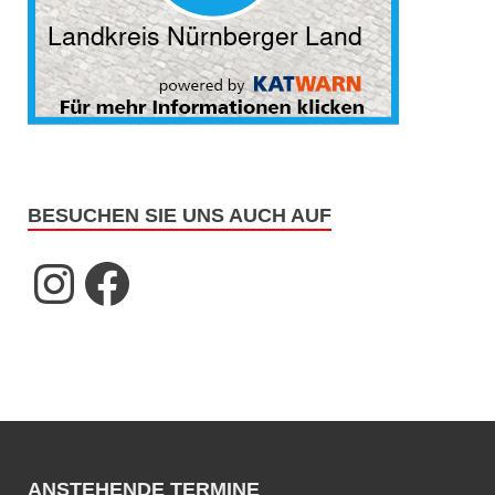
BESUCHEN SIE UNS AUCH AUF
ANSTEHENDE TERMINE