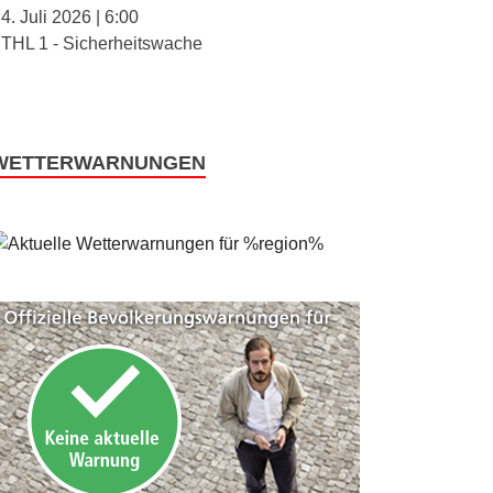
4. Juli 2026
|
6:00
THL 1 - Sicherheitswache
WETTERWARNUNGEN