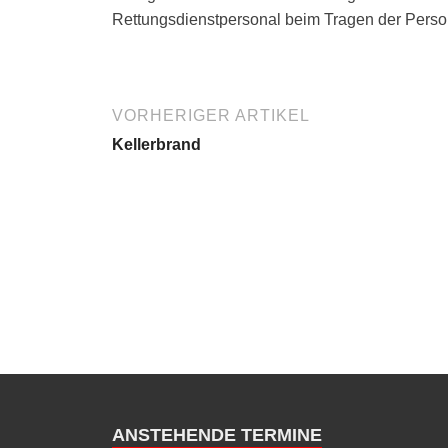
Rettungsdienstpersonal beim Tragen der Perso
VORHERIGER ARTIKEL
Kellerbrand
ANSTEHENDE TERMINE