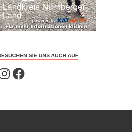
BESUCHEN SIE UNS AUCH AUF