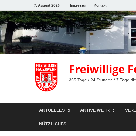
7. August 2026
Impressum
Kontakt
Freiwillige
365 Tage / 24 Stunden / 7 Tage die
AKTUELLES
AKTIVE WEHR
VERE
NÜTZLICHES