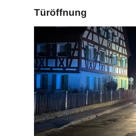
Türöffnung