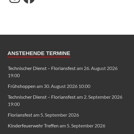
ANSTEHENDE TERMINE
Technischer Dienst – Floriansfest
am 26. August 2026
19:00
Frühshoppen
am 30. August 2026 10:00
Technischer Dienst – Floriansfest
am 2. September 2026
19:00
Floriansfest
am 5. September 2026
Kinderfeuerwehr Treffen
am 5. September 2026