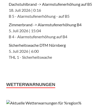
Dachstuhlbrand -> Alarmstufenerhöhung auf B5
18. Juli 2026
|
0:16
B 5 - Alarmstufenerhöhung - auf B5
Zimmerbrand -> Alarmstufenerhöhung B4
5. Juli 2026
|
15:04
B 4 - Alarmstufenerhöhung auf B4
Sicherheitswache DTM Nürnberg
5. Juli 2026
|
6:00
THL 1 - Sicherheitswache
WETTERWARNUNGEN