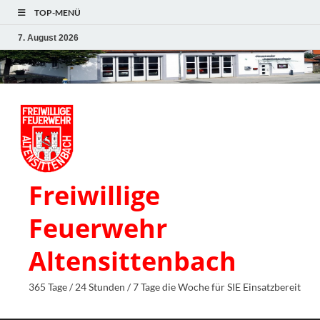
TOP-MENÜ
7. August 2026
Freiwillige
Feuerwehr
Altensittenbach
365 Tage / 24 Stunden / 7 Tage die Woche für SIE Einsatzbereit