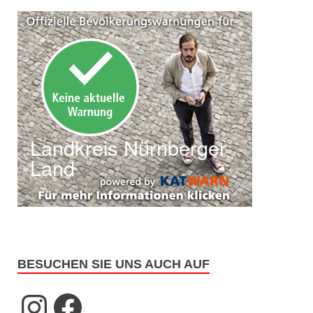
BESUCHEN SIE UNS AUCH AUF