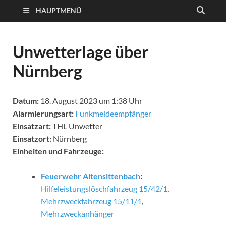
HAUPTMENÜ
Unwetterlage über
Nürnberg
Datum:
18. August 2023 um 1:38 Uhr
Alarmierungsart:
Funkmeldeempfänger
Einsatzart:
THL Unwetter
Einsatzort:
Nürnberg
Einheiten und Fahrzeuge:
Feuerwehr Altensittenbach
:
Hilfeleistungslöschfahrzeug 15/42/1
,
Mehrzweckfahrzeug 15/11/1
,
Mehrzweckanhänger