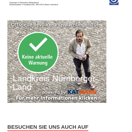
BESUCHEN SIE UNS AUCH AUF