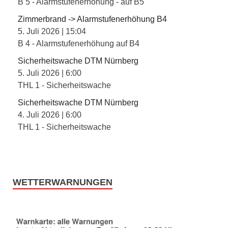
B 5 - Alarmstufenerhöhung - auf B5
Zimmerbrand -> Alarmstufenerhöhung B4
5. Juli 2026
|
15:04
B 4 - Alarmstufenerhöhung auf B4
Sicherheitswache DTM Nürnberg
5. Juli 2026
|
6:00
THL 1 - Sicherheitswache
Sicherheitswache DTM Nürnberg
4. Juli 2026
|
6:00
THL 1 - Sicherheitswache
WETTERWARNUNGEN