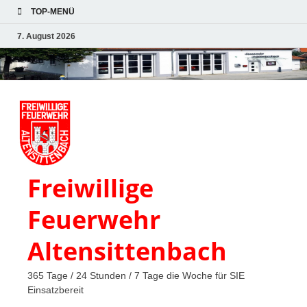
TOP-MENÜ
7. August 2026
Freiwillige
Feuerwehr
Altensittenbach
365 Tage / 24 Stunden / 7 Tage die Woche für SIE
Einsatzbereit