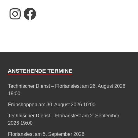
ANSTEHENDE TERMINE
Technischer Dienst – Floriansfest
am 26. August 2026
19:00
Frühshoppen
am 30. August 2026 10:00
Technischer Dienst – Floriansfest
am 2. September
2026 19:00
Floriansfest
am 5. September 2026