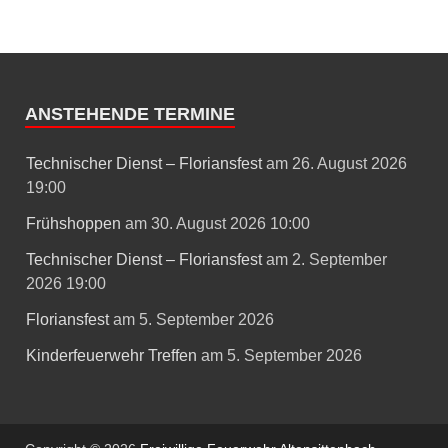
ANSTEHENDE TERMINE
Technischer Dienst – Floriansfest
am 26. August 2026
19:00
Frühshoppen
am 30. August 2026 10:00
Technischer Dienst – Floriansfest
am 2. September
2026 19:00
Floriansfest
am 5. September 2026
Kinderfeuerwehr Treffen
am 5. September 2026