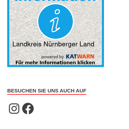
BESUCHEN SIE UNS AUCH AUF