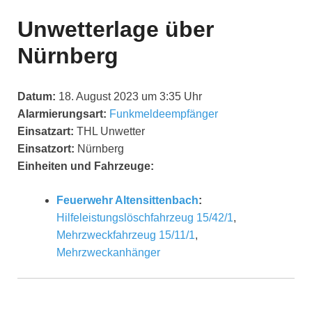
Unwetterlage über
Nürnberg
Datum:
18. August 2023 um 3:35 Uhr
Alarmierungsart:
Funkmeldeempfänger
Einsatzart:
THL Unwetter
Einsatzort:
Nürnberg
Einheiten und Fahrzeuge:
Feuerwehr Altensittenbach
:
Hilfeleistungslöschfahrzeug 15/42/1
,
Mehrzweckfahrzeug 15/11/1
,
Mehrzweckanhänger