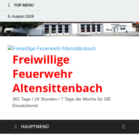
TOP-MENÜ
9. August 2026
Freiwillige
Feuerwehr
Altensittenbach
365 Tage / 24 Stunden / 7 Tage die Woche für SIE
Einsatzbereit
HAUPTMENÜ