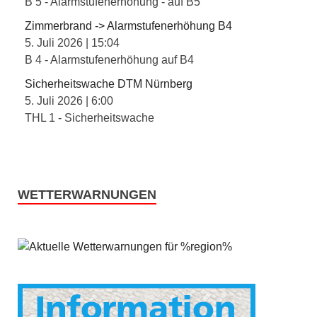
B 5 - Alarmstufenerhöhung - auf B5
Zimmerbrand -> Alarmstufenerhöhung B4
5. Juli 2026
|
15:04
B 4 - Alarmstufenerhöhung auf B4
Sicherheitswache DTM Nürnberg
5. Juli 2026
|
6:00
THL 1 - Sicherheitswache
WETTERWARNUNGEN