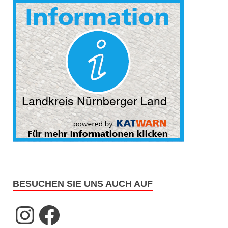
BESUCHEN SIE UNS AUCH AUF