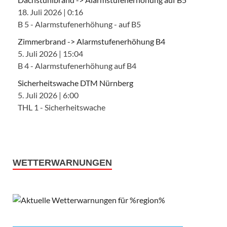
18. Juli 2026
|
0:16
B 5 - Alarmstufenerhöhung - auf B5
Zimmerbrand -> Alarmstufenerhöhung B4
5. Juli 2026
|
15:04
B 4 - Alarmstufenerhöhung auf B4
Sicherheitswache DTM Nürnberg
5. Juli 2026
|
6:00
THL 1 - Sicherheitswache
WETTERWARNUNGEN