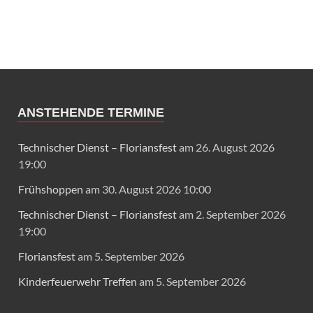
ANSTEHENDE TERMINE
Technischer Dienst – Floriansfest
am 26. August 2026
19:00
Frühshoppen
am 30. August 2026 10:00
Technischer Dienst – Floriansfest
am 2. September 2026
19:00
Floriansfest
am 5. September 2026
Kinderfeuerwehr Treffen
am 5. September 2026