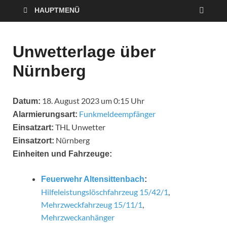
HAUPTMENÜ
Unwetterlage über
Nürnberg
18. August 2023 um 0:15 Uhr
Datum:
Funkmeldeempfänger
Alarmierungsart:
THL Unwetter
Einsatzart:
Nürnberg
Einsatzort:
Einheiten und Fahrzeuge:
Feuerwehr Altensittenbach
:
Hilfeleistungslöschfahrzeug 15/42/1
,
Mehrzweckfahrzeug 15/11/1
,
Mehrzweckanhänger