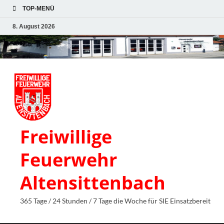
TOP-MENÜ
8. August 2026
Freiwillige
Feuerwehr
Altensittenbach
365 Tage / 24 Stunden / 7 Tage die Woche für SIE Einsatzbereit