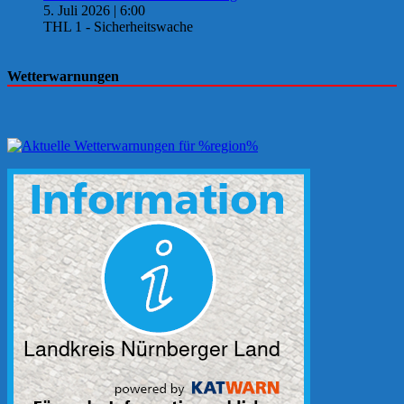
5. Juli 2026
|
6:00
THL 1 - Sicherheitswache
Wetterwarnungen