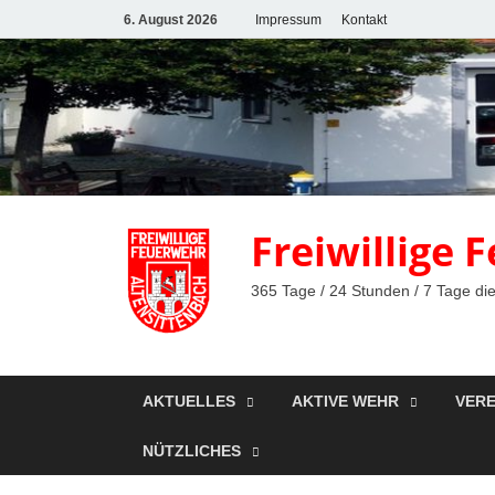
6. August 2026
Impressum
Kontakt
Freiwillige
365 Tage / 24 Stunden / 7 Tage die
AKTUELLES
AKTIVE WEHR
VERE
NÜTZLICHES