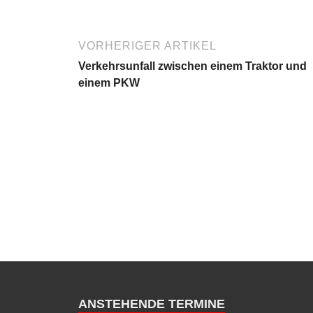
VORHERIGER ARTIKEL
Verkehrsunfall zwischen einem Traktor und
einem PKW
ANSTEHENDE TERMINE