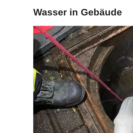
Wasser in Gebäude