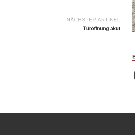
NÄCHSTER ARTIKEL
Türöffnung akut