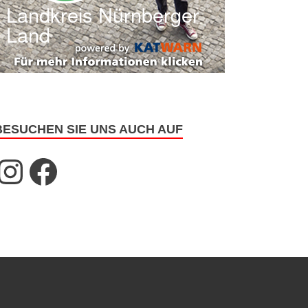
BESUCHEN SIE UNS AUCH AUF