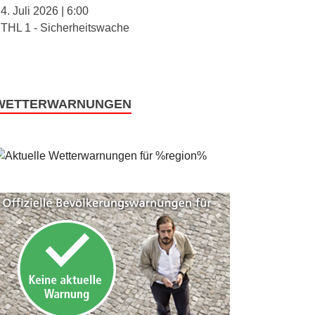
4. Juli 2026
|
6:00
THL 1 - Sicherheitswache
WETTERWARNUNGEN