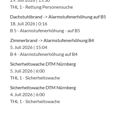
THL 1 - Rettung Personensuche
Dachstuhlbrand -> Alarmstufenerhöhung auf B5
18. Juli 2026
|
0:16
B 5 - Alarmstufenerhöhung - auf B5
Zimmerbrand -> Alarmstufenerhöhung B4
5. Juli 2026
|
15:04
B 4 - Alarmstufenerhöhung auf B4
Sicherheitswache DTM Nürnberg
5. Juli 2026
|
6:00
THL 1 - Sicherheitswache
Sicherheitswache DTM Nürnberg
4. Juli 2026
|
6:00
THL 1 - Sicherheitswache