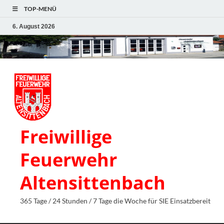
TOP-MENÜ
6. August 2026
Freiwillige
Feuerwehr
Altensittenbach
365 Tage / 24 Stunden / 7 Tage die Woche für SIE Einsatzbereit