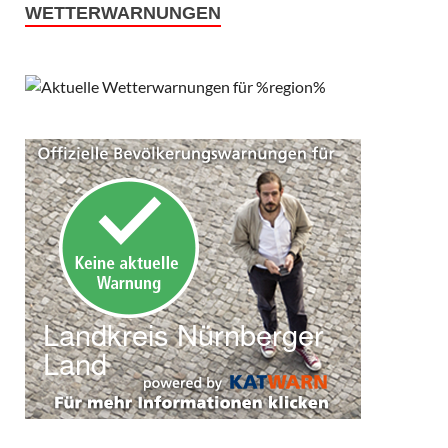
WETTERWARNUNGEN