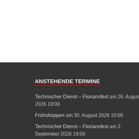
ANSTEHENDE TERMINE
Technischer Dienst – Floriansfest
am 26. Augus
2026 19:00
Frühshoppen
am 30. August 2026 10:00
Technischer Dienst – Floriansfest
am 2.
September 2026 19:00