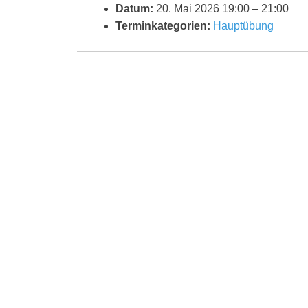
Datum:
20. Mai 2026 19:00
–
21:00
Terminkategorien:
Hauptübung