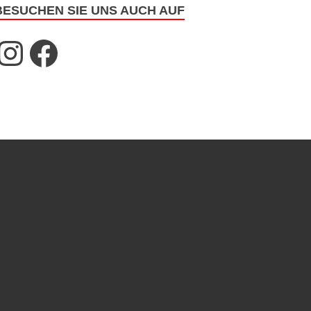
BESUCHEN SIE UNS AUCH AUF