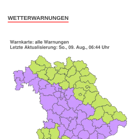
WETTERWARNUNGEN