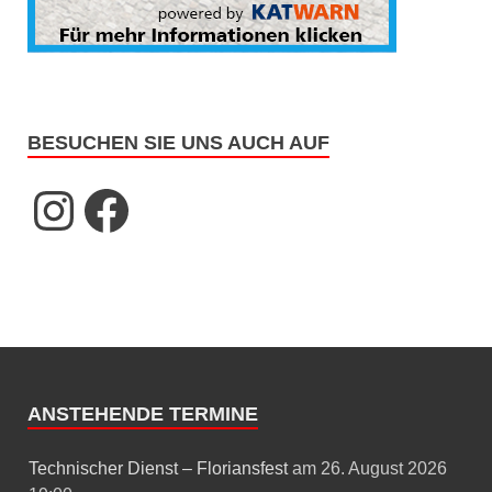
BESUCHEN SIE UNS AUCH AUF
ANSTEHENDE TERMINE
Technischer Dienst – Floriansfest
am 26. August 2026