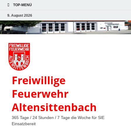
TOP-MENÜ
9. August 2026
Freiwillige
Feuerwehr
Altensittenbach
365 Tage / 24 Stunden / 7 Tage die Woche für SIE
Einsatzbereit