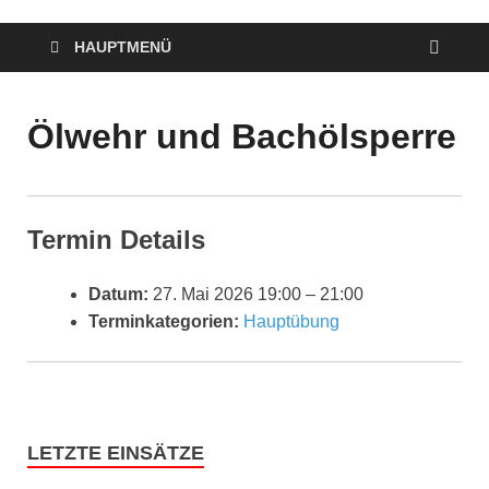
HAUPTMENÜ
Ölwehr und Bachölsperre
Termin Details
Datum:
27. Mai 2026 19:00
–
21:00
Terminkategorien:
Hauptübung
LETZTE EINSÄTZE