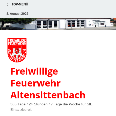
TOP-MENÜ
8. August 2026
Freiwillige
Feuerwehr
Altensittenbach
365 Tage / 24 Stunden / 7 Tage die Woche für SIE
Einsatzbereit