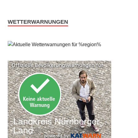
WETTERWARNUNGEN