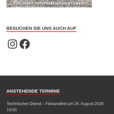
BESUCHEN SIE UNS AUCH AUF
ANSTEHENDE TERMINE
Technischer Dienst – Floriansfest
am 26. August 2026
19:00