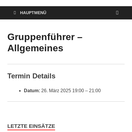
HAUPTMENÜ
Gruppenführer –
Allgemeines
Termin Details
Datum:
26. März 2025 19:00
–
21:00
LETZTE EINSÄTZE