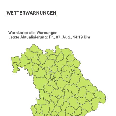
WETTERWARNUNGEN