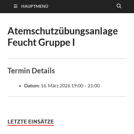
HAUPTMENÜ
Atemschutzübungsanlage
Feucht Gruppe I
Termin Details
Datum:
16. März 2026 19:00
–
21:00
LETZTE EINSÄTZE