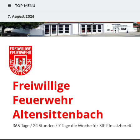
TOP-MENÜ
7. August 2026
Freiwillige
Feuerwehr
Altensittenbach
365 Tage / 24 Stunden / 7 Tage die Woche für SIE Einsatzbereit