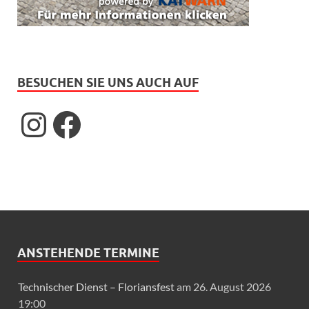
BESUCHEN SIE UNS AUCH AUF
ANSTEHENDE TERMINE
Technischer Dienst – Floriansfest
am 26. August 2026
19:00