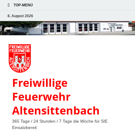
TOP-MENÜ
8. August 2026
Freiwillige
Feuerwehr
Altensittenbach
365 Tage / 24 Stunden / 7 Tage die Woche für SIE
Einsatzbereit