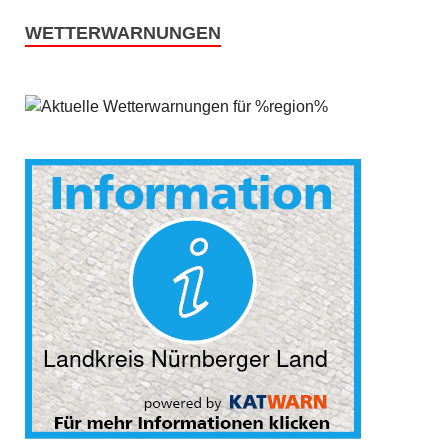
WETTERWARNUNGEN