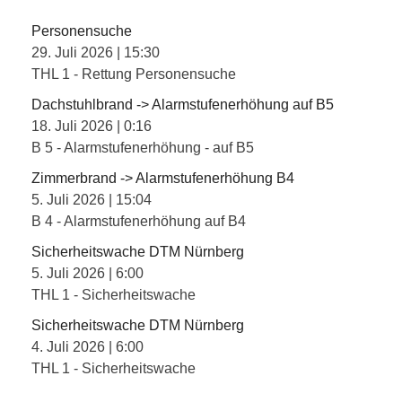
Personensuche
29. Juli 2026
|
15:30
THL 1 - Rettung Personensuche
Dachstuhlbrand -> Alarmstufenerhöhung auf B5
18. Juli 2026
|
0:16
B 5 - Alarmstufenerhöhung - auf B5
Zimmerbrand -> Alarmstufenerhöhung B4
5. Juli 2026
|
15:04
B 4 - Alarmstufenerhöhung auf B4
Sicherheitswache DTM Nürnberg
5. Juli 2026
|
6:00
THL 1 - Sicherheitswache
Sicherheitswache DTM Nürnberg
4. Juli 2026
|
6:00
THL 1 - Sicherheitswache