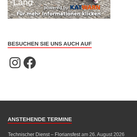
BESUCHEN SIE UNS AUCH AUF
ANSTEHENDE TERMINE
Technischer Dienst – Floriansfest
am 26. August 2026