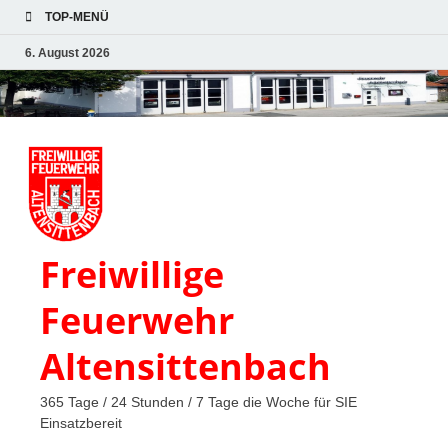
TOP-MENÜ
6. August 2026
Freiwillige
Feuerwehr
Altensittenbach
365 Tage / 24 Stunden / 7 Tage die Woche für SIE
Einsatzbereit