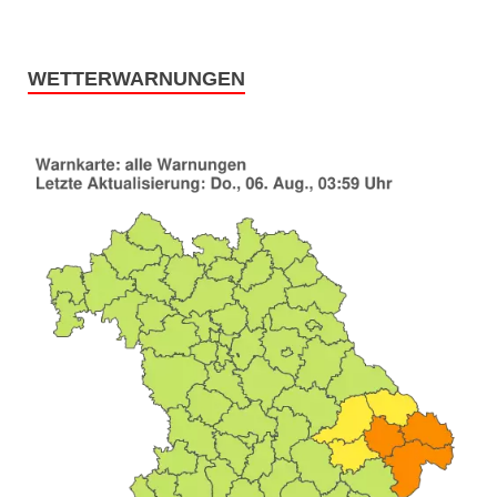
WETTERWARNUNGEN