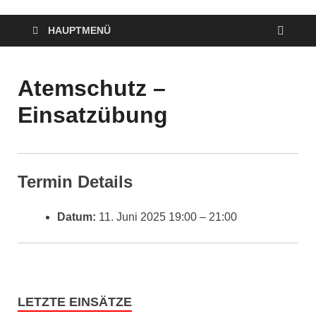
HAUPTMENÜ
Atemschutz –
Einsatzübung
Termin Details
Datum:
11. Juni 2025 19:00
–
21:00
LETZTE EINSÄTZE