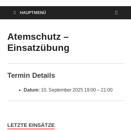
HAUPTMENÜ
Atemschutz –
Einsatzübung
Termin Details
Datum:
10. September 2025 19:00
–
21:00
LETZTE EINSÄTZE