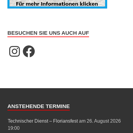
BESUCHEN SIE UNS AUCH AUF
ANSTEHENDE TERMINE
Technischer Dienst – Floriansfest
am 26. August 2026
19:00