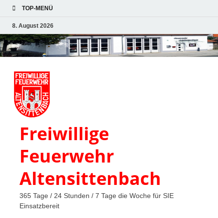
TOP-MENÜ
8. August 2026
Freiwillige
Feuerwehr
Altensittenbach
365 Tage / 24 Stunden / 7 Tage die Woche für SIE
Einsatzbereit