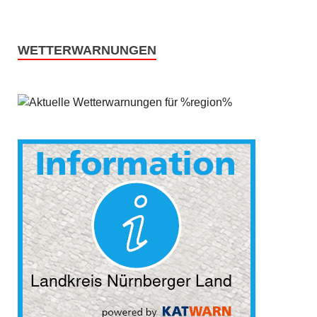
WETTERWARNUNGEN