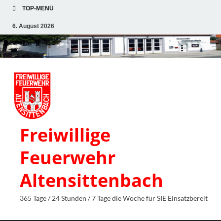
TOP-MENÜ
6. August 2026
Freiwillige
Feuerwehr
Altensittenbach
365 Tage / 24 Stunden / 7 Tage die Woche für SIE Einsatzbereit