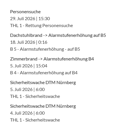
Personensuche
29. Juli 2026
|
15:30
THL 1 - Rettung Personensuche
Dachstuhlbrand -> Alarmstufenerhöhung auf B5
18. Juli 2026
|
0:16
B 5 - Alarmstufenerhöhung - auf B5
Zimmerbrand -> Alarmstufenerhöhung B4
5. Juli 2026
|
15:04
B 4 - Alarmstufenerhöhung auf B4
Sicherheitswache DTM Nürnberg
5. Juli 2026
|
6:00
THL 1 - Sicherheitswache
Sicherheitswache DTM Nürnberg
4. Juli 2026
|
6:00
THL 1 - Sicherheitswache