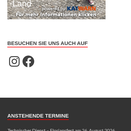
BESUCHEN SIE UNS AUCH AUF
ANSTEHENDE TERMINE
Technischer Dienst – Floriansfest
am 26. August 2026