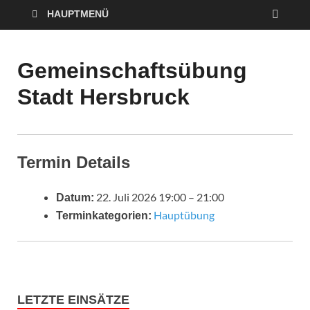
HAUPTMENÜ
Gemeinschaftsübung
Stadt Hersbruck
Termin Details
22. Juli 2026 19:00
–
21:00
Datum:
Hauptübung
Terminkategorien:
LETZTE EINSÄTZE