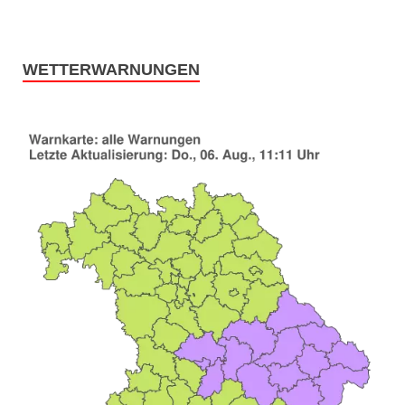
WETTERWARNUNGEN