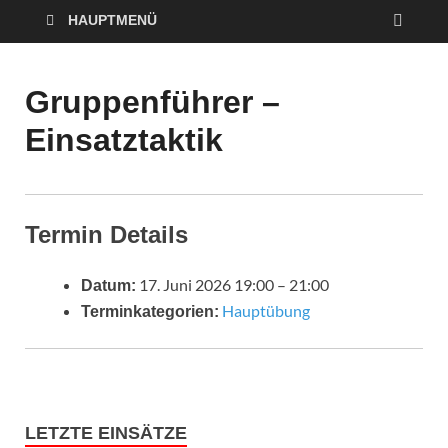
HAUPTMENÜ
Gruppenführer –
Einsatztaktik
Termin Details
17. Juni 2026 19:00
–
21:00
Datum:
Hauptübung
Terminkategorien:
LETZTE EINSÄTZE