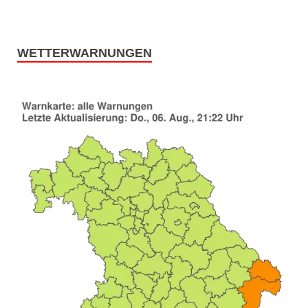
WETTERWARNUNGEN