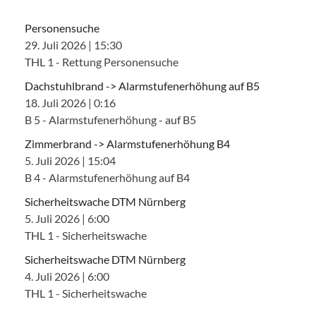
Personensuche
29. Juli 2026
|
15:30
THL 1 - Rettung Personensuche
Dachstuhlbrand -> Alarmstufenerhöhung auf B5
18. Juli 2026
|
0:16
B 5 - Alarmstufenerhöhung - auf B5
Zimmerbrand -> Alarmstufenerhöhung B4
5. Juli 2026
|
15:04
B 4 - Alarmstufenerhöhung auf B4
Sicherheitswache DTM Nürnberg
5. Juli 2026
|
6:00
THL 1 - Sicherheitswache
Sicherheitswache DTM Nürnberg
4. Juli 2026
|
6:00
THL 1 - Sicherheitswache