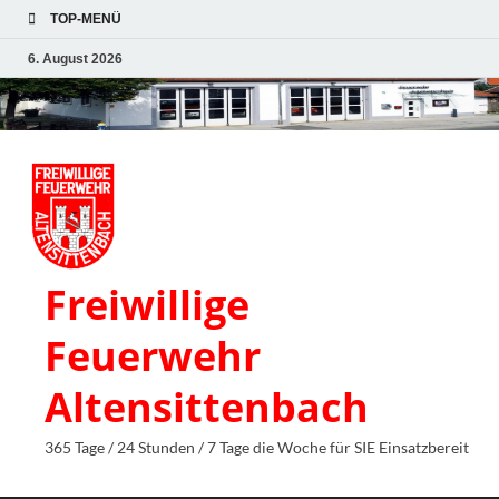
TOP-MENÜ
6. August 2026
Freiwillige
Feuerwehr
Altensittenbach
365 Tage / 24 Stunden / 7 Tage die Woche für SIE Einsatzbereit