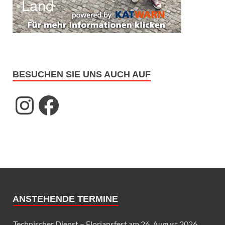
BESUCHEN SIE UNS AUCH AUF
ANSTEHENDE TERMINE
Technischer Dienst – Floriansfest
am 26. August 2026