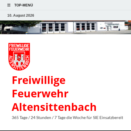
TOP-MENÜ
10. August 2026
Freiwillige
Feuerwehr
Altensittenbach
365 Tage / 24 Stunden / 7 Tage die Woche für SIE Einsatzbereit