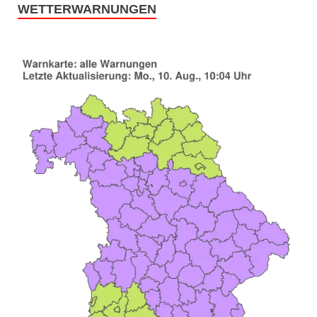
WETTERWARNUNGEN