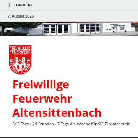
TOP-MENÜ
7. August 2026
Freiwillige
Feuerwehr
Altensittenbach
365 Tage / 24 Stunden / 7 Tage die Woche für SIE Einsatzbereit