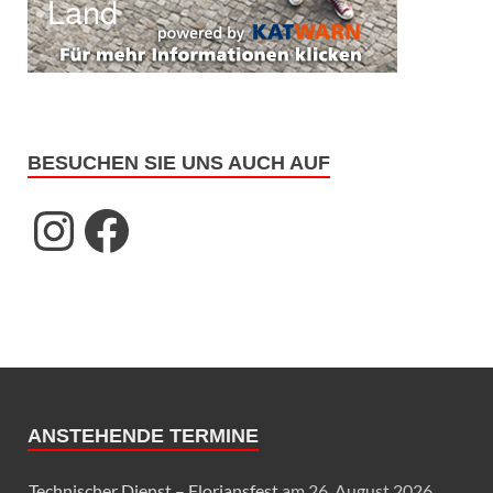
BESUCHEN SIE UNS AUCH AUF
ANSTEHENDE TERMINE
Technischer Dienst – Floriansfest
am 26. August 2026