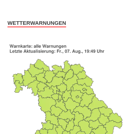
WETTERWARNUNGEN