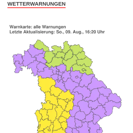
WETTERWARNUNGEN