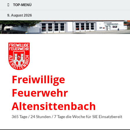
TOP-MENÜ
9. August 2026
Freiwillige
Feuerwehr
Altensittenbach
365 Tage / 24 Stunden / 7 Tage die Woche für SIE Einsatzbereit