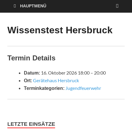
HAUPTMENÜ
Wissenstest Hersbruck
Termin Details
16. Oktober 2026 18:00
–
20:00
Datum:
Gerätehaus Hersbruck
Ort:
Jugendfeuerwehr
Terminkategorien:
LETZTE EINSÄTZE