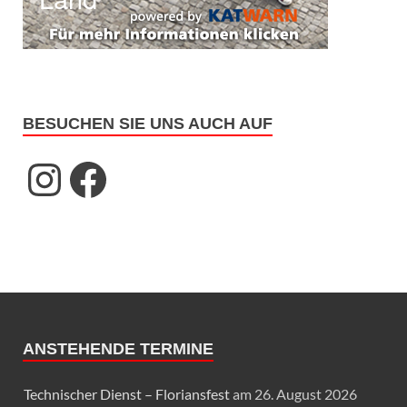
BESUCHEN SIE UNS AUCH AUF
ANSTEHENDE TERMINE
Technischer Dienst – Floriansfest
am 26. August 2026