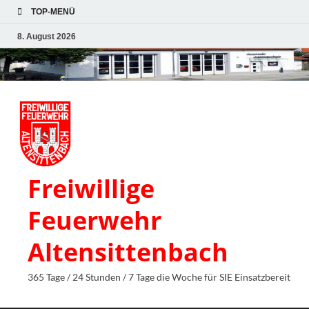
TOP-MENÜ
8. August 2026
Freiwillige
Feuerwehr
Altensittenbach
365 Tage / 24 Stunden / 7 Tage die Woche für SIE Einsatzbereit