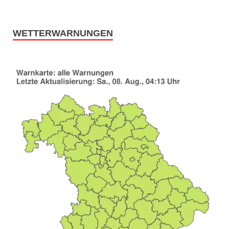
WETTERWARNUNGEN