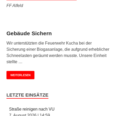
FF Alfeld
Gebäude Sichern
Wir unterstützten die Feuerwehr Kucha bei der
Sicherung einer Biogasanlage, die aufgrund erheblicher
Schneelasten geräumt werden musste. Unsere Einheit
stellte …
WEITERLESEN
LETZTE EINSÄTZE
Straße reinigen nach VU
7. August 2026
|
14:59