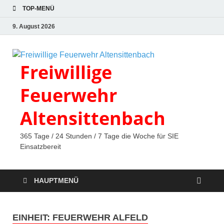
TOP-MENÜ
9. August 2026
Freiwillige
Feuerwehr
Altensittenbach
365 Tage / 24 Stunden / 7 Tage die Woche für SIE
Einsatzbereit
HAUPTMENÜ
EINHEIT:
FEUERWEHR ALFELD