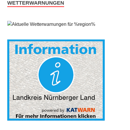
WETTERWARNUNGEN