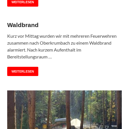
WEITERLESEN
Waldbrand
Kurz vor Mittag wurden wir mit mehreren Feuerwehren
zusammen nach Oberkrumbach zu einem Waldbrand
alarmiert. Nach kurzem Aufenthalt im
Bereitstellungsraum …
WEITERLESEN