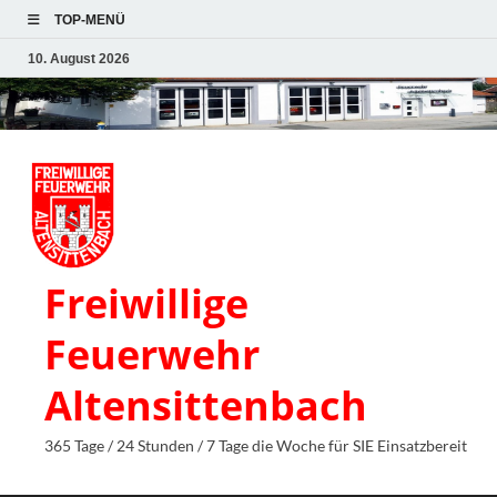
TOP-MENÜ
10. August 2026
Freiwillige
Feuerwehr
Altensittenbach
365 Tage / 24 Stunden / 7 Tage die Woche für SIE Einsatzbereit