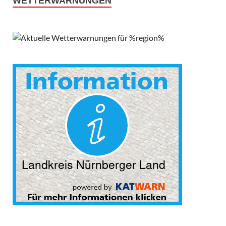
WETTERWARNUNGEN