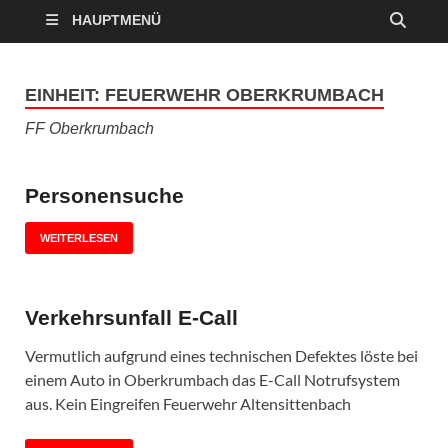
HAUPTMENÜ
EINHEIT:
FEUERWEHR OBERKRUMBACH
FF Oberkrumbach
Personensuche
WEITERLESEN
Verkehrsunfall E-Call
Vermutlich aufgrund eines technischen Defektes löste bei
einem Auto in Oberkrumbach das E-Call Notrufsystem
aus. Kein Eingreifen Feuerwehr Altensittenbach