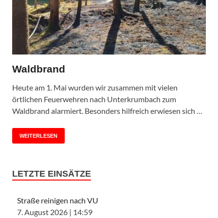
Waldbrand
Heute am 1. Mai wurden wir zusammen mit vielen
örtlichen Feuerwehren nach Unterkrumbach zum
Waldbrand alarmiert. Besonders hilfreich erwiesen sich …
WEITERLESEN
LETZTE EINSÄTZE
Straße reinigen nach VU
7. August 2026
|
14:59