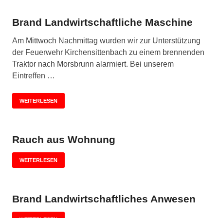
Brand Landwirtschaftliche Maschine
Am Mittwoch Nachmittag wurden wir zur Unterstützung
der Feuerwehr Kirchensittenbach zu einem brennenden
Traktor nach Morsbrunn alarmiert. Bei unserem
Eintreffen …
WEITERLESEN
Rauch aus Wohnung
WEITERLESEN
Brand Landwirtschaftliches Anwesen