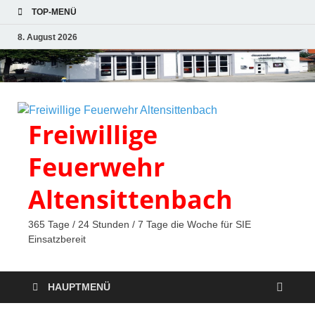
TOP-MENÜ
8. August 2026
Freiwillige
Feuerwehr
Altensittenbach
365 Tage / 24 Stunden / 7 Tage die Woche für SIE
Einsatzbereit
HAUPTMENÜ