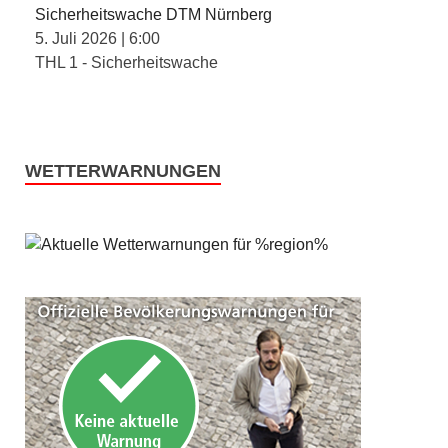
Sicherheitswache DTM Nürnberg
5. Juli 2026
|
6:00
THL 1 - Sicherheitswache
WETTERWARNUNGEN