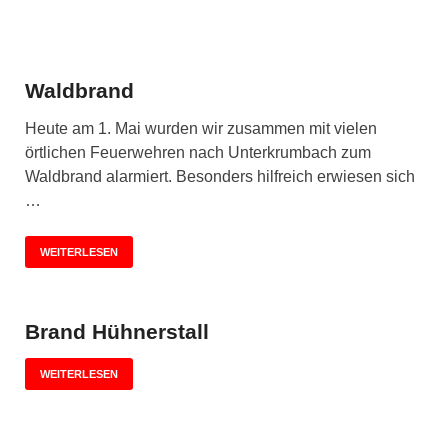
Waldbrand
Heute am 1. Mai wurden wir zusammen mit vielen
örtlichen Feuerwehren nach Unterkrumbach zum
Waldbrand alarmiert. Besonders hilfreich erwiesen sich
…
WEITERLESEN
Brand Hühnerstall
WEITERLESEN