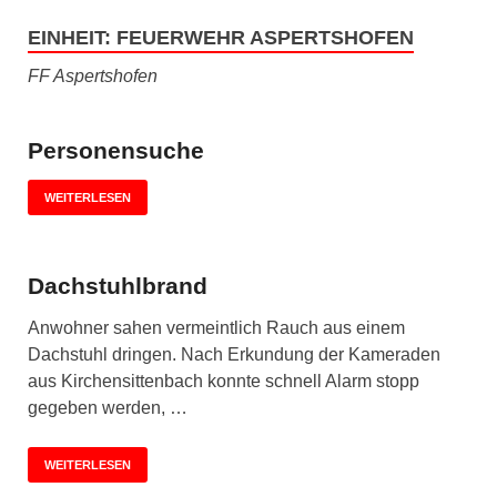
EINHEIT:
FEUERWEHR ASPERTSHOFEN
FF Aspertshofen
Personensuche
WEITERLESEN
Dachstuhlbrand
Anwohner sahen vermeintlich Rauch aus einem
Dachstuhl dringen. Nach Erkundung der Kameraden
aus Kirchensittenbach konnte schnell Alarm stopp
gegeben werden, …
WEITERLESEN