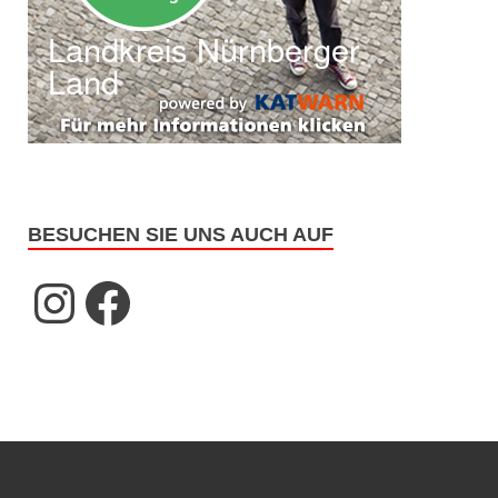
BESUCHEN SIE UNS AUCH AUF