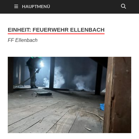
HAUPTMENÜ
EINHEIT:
FEUERWEHR ELLENBACH
FF Ellenbach