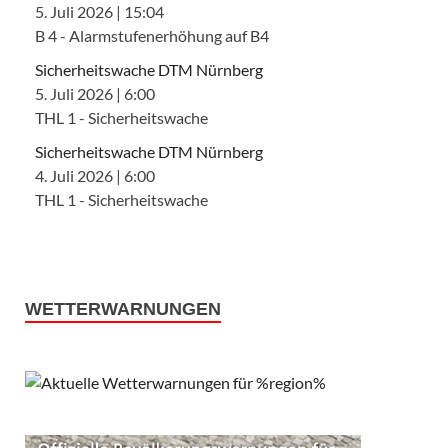
5. Juli 2026
|
15:04
B 4 - Alarmstufenerhöhung auf B4
Sicherheitswache DTM Nürnberg
5. Juli 2026
|
6:00
THL 1 - Sicherheitswache
Sicherheitswache DTM Nürnberg
4. Juli 2026
|
6:00
THL 1 - Sicherheitswache
WETTERWARNUNGEN