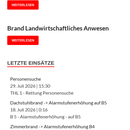
WEITERLESEN
Brand Landwirtschaftliches Anwesen
WEITERLESEN
LETZTE EINSÄTZE
Personensuche
29. Juli 2026
|
15:30
THL 1 - Rettung Personensuche
Dachstuhlbrand -> Alarmstufenerhöhung auf B5
18. Juli 2026
|
0:16
B 5 - Alarmstufenerhöhung - auf B5
Zimmerbrand -> Alarmstufenerhöhung B4