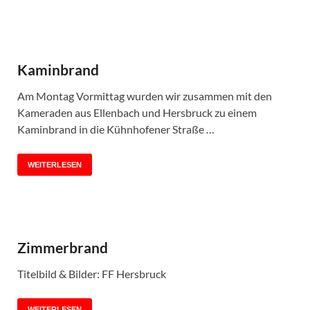
Kaminbrand
Am Montag Vormittag wurden wir zusammen mit den
Kameraden aus Ellenbach und Hersbruck zu einem
Kaminbrand in die Kühnhofener Straße …
WEITERLESEN
Zimmerbrand
Titelbild & Bilder: FF Hersbruck
WEITERLESEN