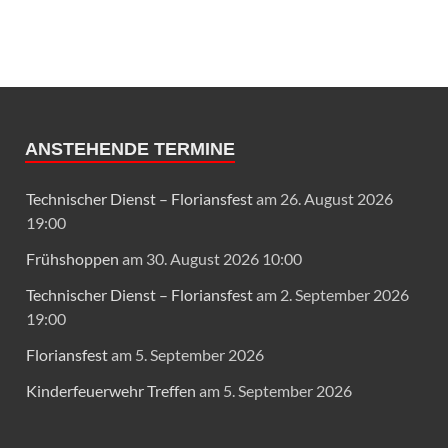
ANSTEHENDE TERMINE
Technischer Dienst – Floriansfest
am 26. August 2026
19:00
Frühshoppen
am 30. August 2026 10:00
Technischer Dienst – Floriansfest
am 2. September 2026
19:00
Floriansfest
am 5. September 2026
Kinderfeuerwehr Treffen
am 5. September 2026