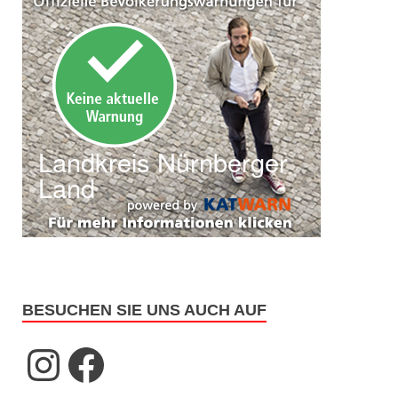
BESUCHEN SIE UNS AUCH AUF