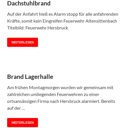
Dachstuhlbrand
Auf der Anfahrt hieß es Alarm stopp für alle anfahrenden
Kräfte, somit kein Eingreifen Feuerwehr Altensittenbach
Titelbild: Feuerwehr Hersbruck
WEITERLESEN
Brand Lagerhalle
Am frühen Montagmorgen wurden wir gemeinsam mit
zahlreichen umliegenden Feuerwehren zu einer
ortsansässigen Firma nach Hersbruck alarmiert. Bereits
auf der …
WEITERLESEN