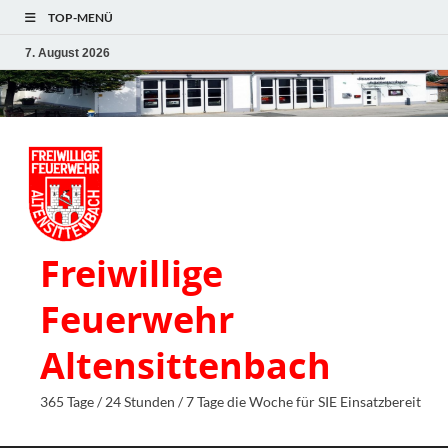
TOP-MENÜ
7. August 2026
Freiwillige
Feuerwehr
Altensittenbach
365 Tage / 24 Stunden / 7 Tage die Woche für SIE Einsatzbereit