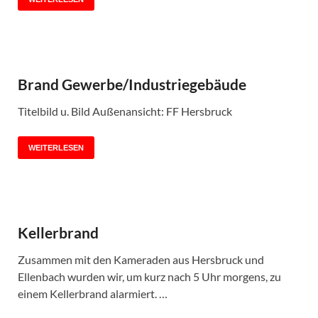
Brand Gewerbe/Industriegebäude
Titelbild u. Bild Außenansicht: FF Hersbruck
WEITERLESEN
Kellerbrand
Zusammen mit den Kameraden aus Hersbruck und
Ellenbach wurden wir, um kurz nach 5 Uhr morgens, zu
einem Kellerbrand alarmiert. …