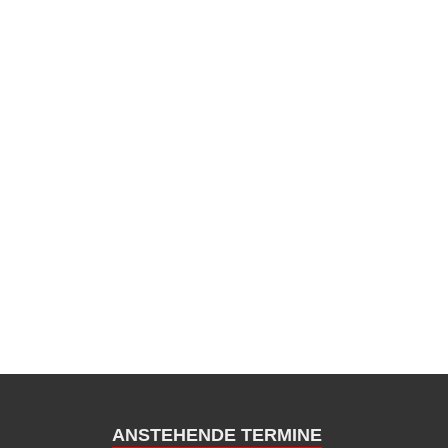
ANSTEHENDE TERMINE