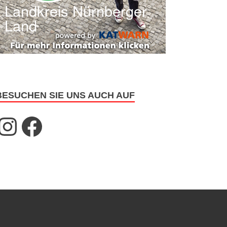
BESUCHEN SIE UNS AUCH AUF