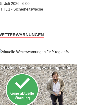
5. Juli 2026
|
6:00
THL 1 - Sicherheitswache
WETTERWARNUNGEN