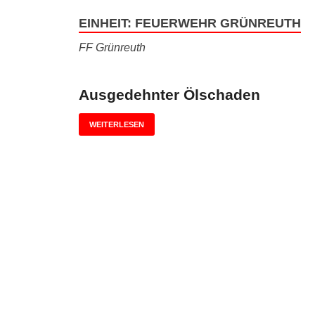
EINHEIT:
FEUERWEHR GRÜNREUTH
FF Grünreuth
Ausgedehnter Ölschaden
WEITERLESEN