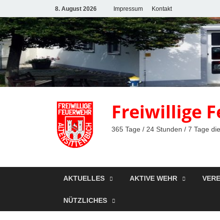
8. August 2026
Impressum
Kontakt
Freiwillige
365 Tage / 24 Stunden / 7 Tage die
AKTUELLES
AKTIVE WEHR
VERE
NÜTZLICHES