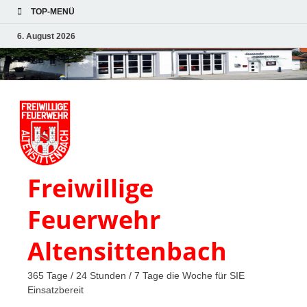
TOP-MENÜ
6. August 2026
Freiwillige
Feuerwehr
Altensittenbach
365 Tage / 24 Stunden / 7 Tage die Woche für SIE
Einsatzbereit