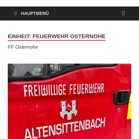
HAUPTMENÜ
EINHEIT:
FEUERWEHR OSTERNOHE
FF Osternohe