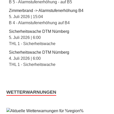
B 5 - Alarmstufenerhöhung - auf B5
Zimmerbrand -> Alarmstufenerhöhung B4
5. Juli 2026
|
15:04
B 4 - Alarmstufenerhöhung auf B4
Sicherheitswache DTM Nürnberg
5. Juli 2026
|
6:00
THL 1 - Sicherheitswache
Sicherheitswache DTM Nürnberg
4. Juli 2026
|
6:00
THL 1 - Sicherheitswache
WETTERWARNUNGEN