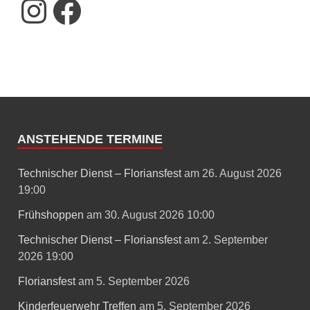
ANSTEHENDE TERMINE
Technischer Dienst – Floriansfest
am 26. August 2026
19:00
Frühshoppen
am 30. August 2026 10:00
Technischer Dienst – Floriansfest
am 2. September
2026 19:00
Floriansfest
am 5. September 2026
Kinderfeuerwehr Treffen
am 5. September 2026