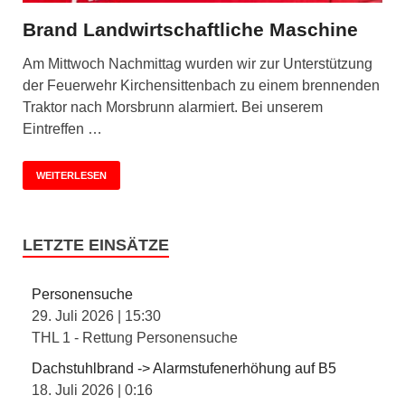
Brand Landwirtschaftliche Maschine
Am Mittwoch Nachmittag wurden wir zur Unterstützung
der Feuerwehr Kirchensittenbach zu einem brennenden
Traktor nach Morsbrunn alarmiert. Bei unserem
Eintreffen …
WEITERLESEN
LETZTE EINSÄTZE
Personensuche
29. Juli 2026
|
15:30
THL 1 - Rettung Personensuche
Dachstuhlbrand -> Alarmstufenerhöhung auf B5
18. Juli 2026
|
0:16