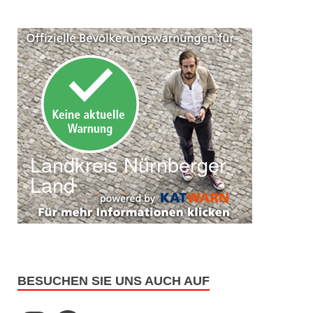
BESUCHEN SIE UNS AUCH AUF