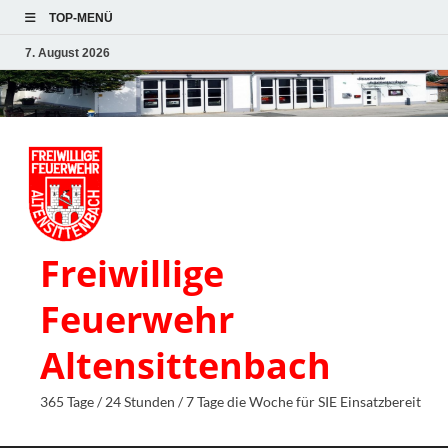
TOP-MENÜ
7. August 2026
Freiwillige
Feuerwehr
Altensittenbach
365 Tage / 24 Stunden / 7 Tage die Woche für SIE Einsatzbereit