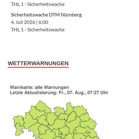
THL 1 - Sicherheitswache
Sicherheitswache DTM Nürnberg
4. Juli 2026
|
6:00
THL 1 - Sicherheitswache
WETTERWARNUNGEN