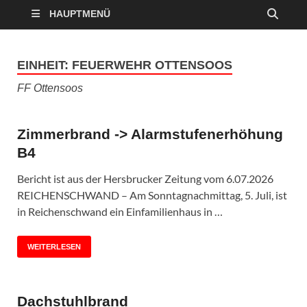
HAUPTMENÜ
EINHEIT:
FEUERWEHR OTTENSOOS
FF Ottensoos
Zimmerbrand -> Alarmstufenerhöhung
B4
Bericht ist aus der Hersbrucker Zeitung vom 6.07.2026
REICHENSCHWAND – Am Sonntagnachmittag, 5. Juli, ist
in Reichenschwand ein Einfamilienhaus in …
WEITERLESEN
Dachstuhlbrand