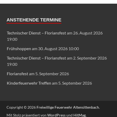
ANSTEHENDE TERMINE
Technischer Dienst – Floriansfest
am 26. August 2026
19:00
Frühshoppen
am 30. August 2026 10:00
Technischer Dienst – Floriansfest
am 2. September 2026
19:00
Floriansfest
am 5. September 2026
Kinderfeuerwehr Treffen
am 5. September 2026
Copyright © 2026
Freiwillige Feuerwehr Altensittenbach
.
Mit Stolz präsentiert von
WordPress
und
HitMag
.