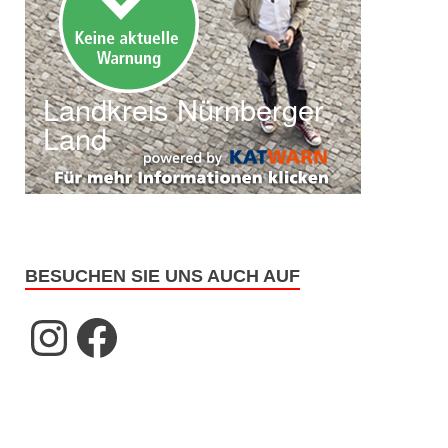
BESUCHEN SIE UNS AUCH AUF