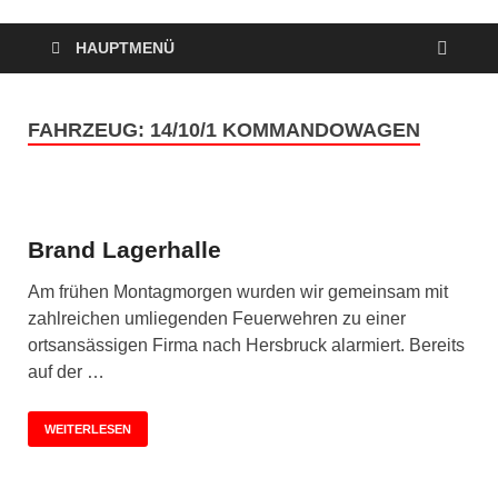
HAUPTMENÜ
FAHRZEUG:
14/10/1 KOMMANDOWAGEN
Brand Lagerhalle
Am frühen Montagmorgen wurden wir gemeinsam mit
zahlreichen umliegenden Feuerwehren zu einer
ortsansässigen Firma nach Hersbruck alarmiert. Bereits
auf der …
WEITERLESEN