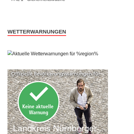
WETTERWARNUNGEN