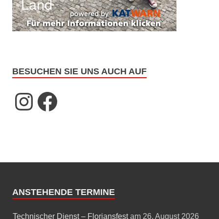
BESUCHEN SIE UNS AUCH AUF
ANSTEHENDE TERMINE
Technischer Dienst – Floriansfest
am 26. August 2026