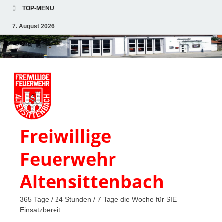
TOP-MENÜ
7. August 2026
Freiwillige
Feuerwehr
Altensittenbach
365 Tage / 24 Stunden / 7 Tage die Woche für SIE
Einsatzbereit