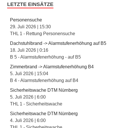
LETZTE EINSÄTZE
Personensuche
29. Juli 2026
|
15:30
THL 1 - Rettung Personensuche
Dachstuhlbrand -> Alarmstufenerhöhung auf B5
18. Juli 2026
|
0:16
B 5 - Alarmstufenerhöhung - auf B5
Zimmerbrand -> Alarmstufenerhöhung B4
5. Juli 2026
|
15:04
B 4 - Alarmstufenerhöhung auf B4
Sicherheitswache DTM Nürnberg
5. Juli 2026
|
6:00
THL 1 - Sicherheitswache
Sicherheitswache DTM Nürnberg
4. Juli 2026
|
6:00
THL 1 - Sicherheitswache