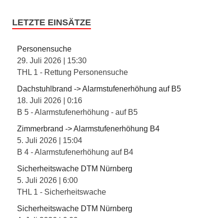
LETZTE EINSÄTZE
Personensuche
29. Juli 2026
|
15:30
THL 1 - Rettung Personensuche
Dachstuhlbrand -> Alarmstufenerhöhung auf B5
18. Juli 2026
|
0:16
B 5 - Alarmstufenerhöhung - auf B5
Zimmerbrand -> Alarmstufenerhöhung B4
5. Juli 2026
|
15:04
B 4 - Alarmstufenerhöhung auf B4
Sicherheitswache DTM Nürnberg
5. Juli 2026
|
6:00
THL 1 - Sicherheitswache
Sicherheitswache DTM Nürnberg