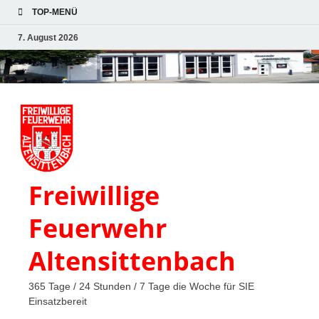
TOP-MENÜ
7. August 2026
Freiwillige
Feuerwehr
Altensittenbach
365 Tage / 24 Stunden / 7 Tage die Woche für SIE
Einsatzbereit