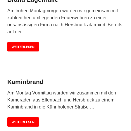
Am frühen Montagmorgen wurden wir gemeinsam mit
zahlreichen umliegenden Feuerwehren zu einer
ortsansässigen Firma nach Hersbruck alarmiert. Bereits
auf der …
WEITERLESEN
Kaminbrand
Am Montag Vormittag wurden wir zusammen mit den
Kameraden aus Ellenbach und Hersbruck zu einem
Kaminbrand in die Kühnhofener Straße …
WEITERLESEN