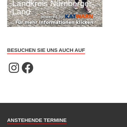
BESUCHEN SIE UNS AUCH AUF
ANSTEHENDE TERMINE